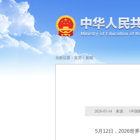
当前位置：
首页
>
新闻
2026-05-14 来源：《中
5月12日，2026世