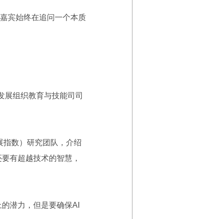
嘉宾始终在追问一个本质
发展组织教育与技能司司
展指数）研究团队，介绍
还要有超越技术的智慧，
的潜力，但是要确保AI