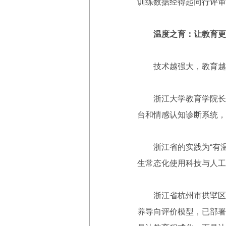
训练数据经得起同行评审
温度之育：让教育更
技术越强大，教育越要
浙江大学教育学院长聘教
台和情感认知诊断系统，
浙江省的实践为“有温度
生常态化使用科技与人工
浙江省杭州市拱墅区教育
养导向评价模型，已部署