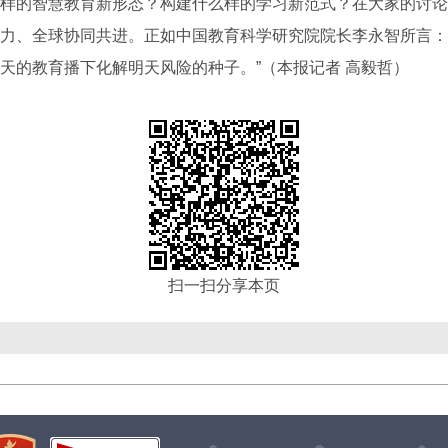
的智慧教育新形态？构建什么样的学习新范式？在大家的讨论
力、全球协同共进。正如中国教育科学研究院院长李永智所言：
天的教育播下化解明天风险的种子。”（本报记者 高毅哲）
扫一扫分享本页