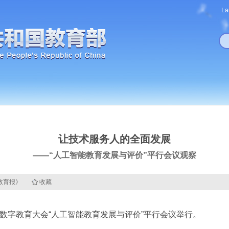
La
让技术服务人的全面发展
——“人工智能教育发展与评价”平行会议观察
国教育报》
收藏
界数字教育大会“人工智能教育发展与评价”平行会议举行。