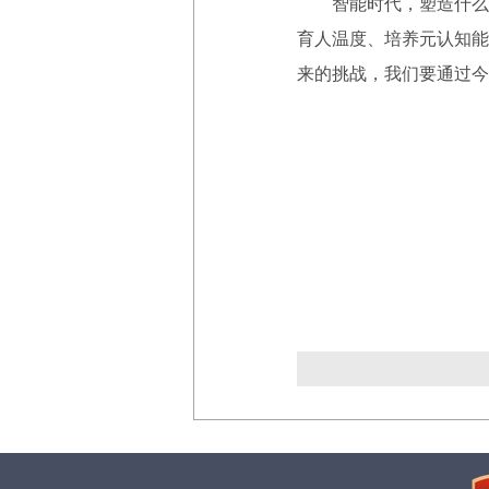
智能时代，塑造什么样
育人温度、培养元认知能
来的挑战，我们要通过今