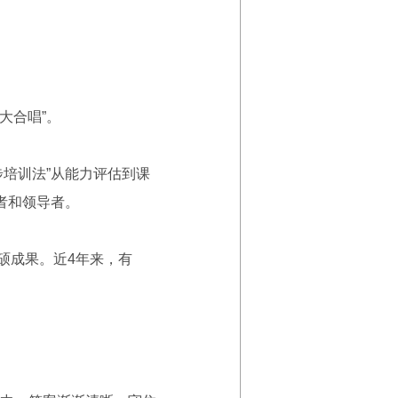
大合唱”。
培训法”从能力评估到课
者和领导者。
硕成果。近4年来，有