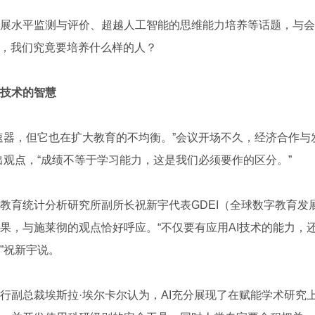
水平监测与评价、超越人工智能的思维能力培养等话题，与会
育，我们究竟要培养什么样的人？
技术的智慧
器，但它也在扩大教育的不均衡。”会议开场不久，经济合作与
出观点，“成绩不等于学习能力，这是我们必须要作的区分。”
育统计分析研究所副所长祝新宇代表GDEI（全球数字教育发
果，与施莱彻的观点恰好呼应。“不仅要有应用AI技术的能力，
”祝新宇说。
总裁埃斯拉·埃尔卡尔认为，AI充分展现了在赋能学术研究上