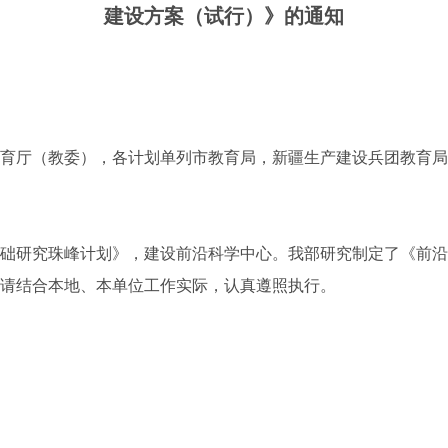
建设方案（试行）》的通知
育厅（教委），各计划单列市教育局，新疆生产建设兵团教育局
研究珠峰计划》，建设前沿科学中心。我部研究制定了《前沿
，请结合本地、本单位工作实际，认真遵照执行。