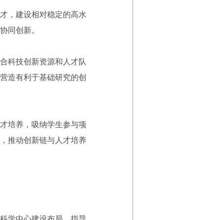
才，建设相对稳定的高水
协同创新。
合科技创新资源和人才队
营造有利于基础研究的创
才培养，吸纳学生参与项
，推动创新链与人才培养
科学中心建设布局，指导