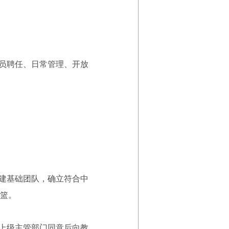
员聘任、日常管理、开放
建基础团队，确立符合中
篮。
上级主管部门同意后向教