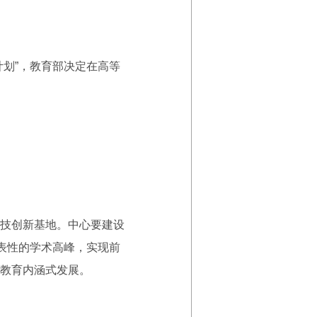
划”，教育部决定在高等
技创新基地。中心要建设
表性的学术高峰，实现前
教育内涵式发展。