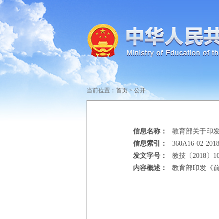
当前位置：
首页
>
公开
信息名称：
教育部关于印
信息索引：
360A16-02-2018
发文字号：
教技〔2018〕1
内容概述：
教育部印发《