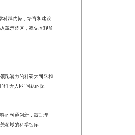
学科群优势，培育和建设
改革示范区，率先实现前
领跑潜力的科研大团队和
和“无人区”问题的探
科的融通创新，鼓励理、
关领域的科学智库。