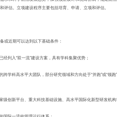
和评估。立项建设程序主要包括培育、申请、立项和评估。
或近期可以达到以下基础条件：
经列入“双一流”建设方案，具有学科集聚优势；
跨学科高水平大团队，部分研究领域和方向处于“并跑”或“领跑
家级创新平台、重大科技基础设施、高水平国际化新型研发机构
的国际一流的管理运行体系；