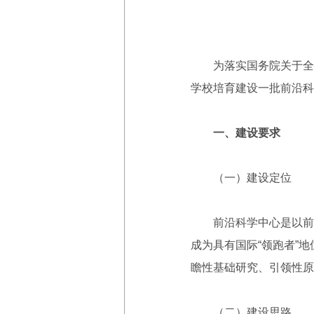
为落实国务院关于全面
学校培育建设一批前沿科
一、建设要求
（一）建设定位
前沿科学中心是以前沿
成为具有国际“领跑者”
瞻性基础研究、引领性原
（二）建设思路