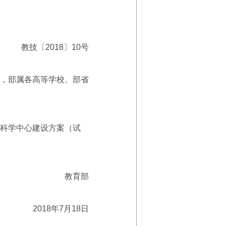
教技〔2018〕10号
，部属各高等学校、部省
科学中心建设方案（试
教育部
2018年7月18日