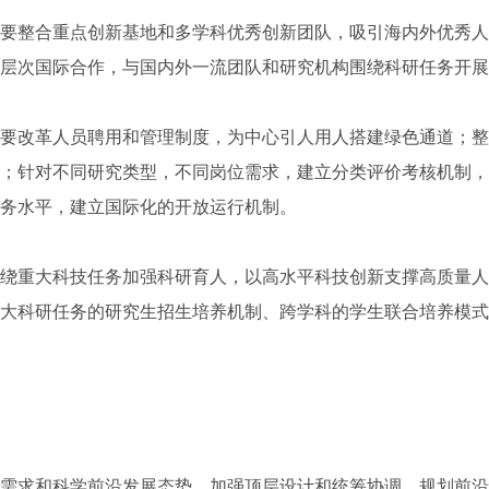
整合重点创新基地和多学科优秀创新团队，吸引海内外优秀人
层次国际合作，与国内外一流团队和研究机构围绕科研任务开展
改革人员聘用和管理制度，为中心引人用人搭建绿色通道；整
；针对不同研究类型，不同岗位需求，建立分类评价考核机制，
务水平，建立国际化的开放运行机制。
重大科技任务加强科研育人，以高水平科技创新支撑高质量人
大科研任务的研究生招生培养机制、跨学科的学生联合培养模式
求和科学前沿发展态势，加强顶层设计和统筹协调，规划前沿