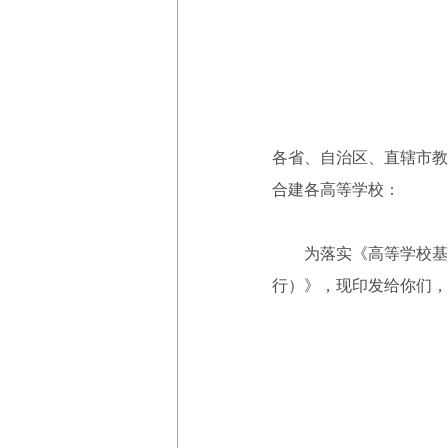
各省、自治区、直辖市教
合建各高等学校：
为落实《高等学校基础
行）》，现印发给你们