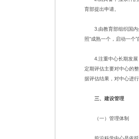
育部提出申请。
3.由教育部组织国内
照“成熟一个，启动一个
4.注重中心长期发展
定期评估主要对中心的整
据评估结果，对中心进行
三、建设管理
（一）管理体制
前沿科学中心是依托高