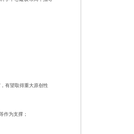
”，有望取得重大原创性
等作为支撑；