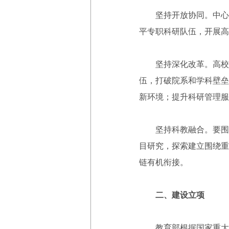
坚持开放协同。中心要
平专职科研队伍，开展高
坚持深化改革。高校要
伍，打破院系和学科壁垒
新环境；提升科研管理服
坚持科教融合。要围绕
目研究，探索建立围绕重
链有机衔接。
二、建设立项
教育部根据国家重大需