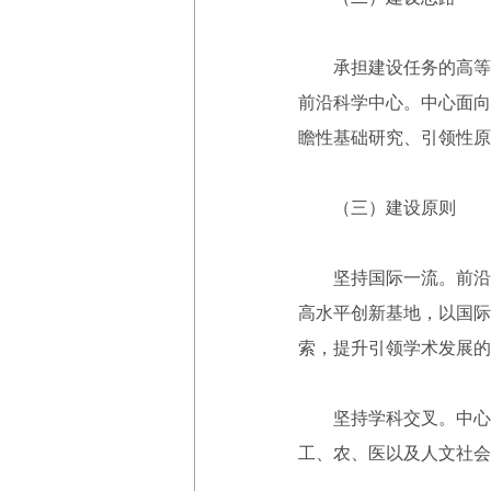
承担建设任务的高等学
前沿科学中心。中心面向
瞻性基础研究、引领性原
（三）建设原则
坚持国际一流。前沿科
高水平创新基地，以国际
索，提升引领学术发展的
坚持学科交叉。中心以
工、农、医以及人文社会