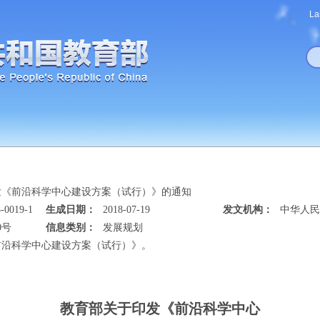
La
发《前沿科学中心建设方案（试行）》的通知
-0019-1
生成日期：
2018-07-19
发文机构：
中华人民
0号
信息类别：
发展规划
前沿科学中心建设方案（试行）》。
教育部关于印发《前沿科学中心