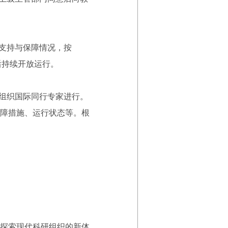
支持与保障情况，按
后持续开放运行。
组织国际同行专家进行。
障措施、运行状态等。根
探索现代科研组织的新体