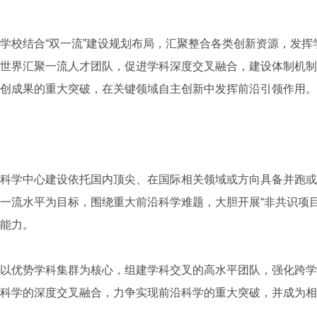
校结合“双一流”建设规划布局，汇聚整合各类创新资源，发挥
世界汇聚一流人才团队，促进学科深度交叉融合，建设体制机制
创成果的重大突破，在关键领域自主创新中发挥前沿引领作用。
学中心建设依托国内顶尖、在国际相关领域或方向具备并跑或
一流水平为目标，围绕重大前沿科学难题，大胆开展“非共识项目”
能力。
优势学科集群为核心，组建学科交叉的高水平团队，强化跨学
科学的深度交叉融合，力争实现前沿科学的重大突破，并成为相