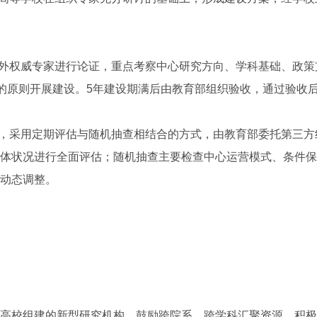
外权威专家进行论证，重点考察中心研究方向、学科基础、政策
”的原则开展建设。5年建设期满后由教育部组织验收，通过验收
，采用定期评估与随机抽查相结合的方式，由教育部委托第三方
体状况进行全面评估；随机抽查主要检查中心运营模式、条件保
动态调整。
校组建的新型研究机构，鼓励跨院系、跨学科汇聚资源，积极