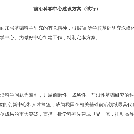
前沿科学中心建设方案（试行）
加强基础科学研究的有关精神，根据“高等学校基础研究珠峰计
学中心。为做好中心组建工作，特制定本方案。
科学问题为牵引，开展前瞻性、战略性、前沿性基础研究的科
地位的创新中心和人才摇篮，成为我国在相关基础前沿领域最具代
创成果的重大突破，支撑一批学科率先建成世界一流，推动高等