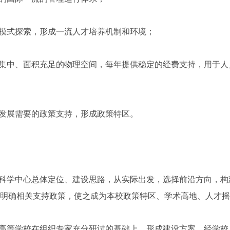
模式探索，形成一流人才培养机制和环境；
集中、面积充足的物理空间，每年提供稳定的经费支持，用于人
发展需要的政策支持，形成政策特区。
科学中心总体定位、建设思路，从实际出发，选择前沿方向，构
明确相关支持政策，使之成为本校政策特区、学术高地、人才摇
高等学校在组织专家充分研讨的基础上，形成建设方案，经学校