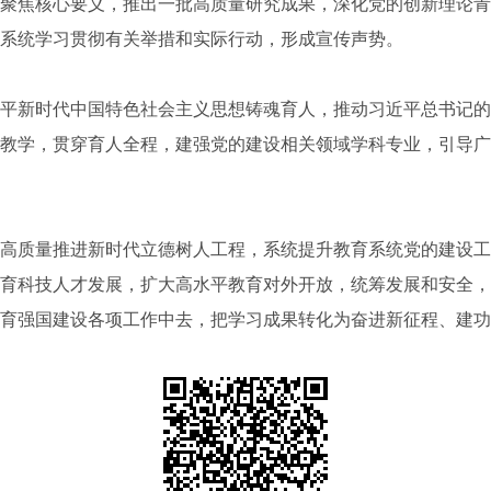
焦核心要义，推出一批高质量研究成果，深化党的创新理论青
系统学习贯彻有关举措和实际行动，形成宣传声势。
新时代中国特色社会主义思想铸魂育人，推动习近平总书记的
教学，贯穿育人全程，建强党的建设相关领域学科专业，引导广
质量推进新时代立德树人工程，系统提升教育系统党的建设工
育科技人才发展，扩大高水平教育对外开放，统筹发展和安全，
育强国建设各项工作中去，把学习成果转化为奋进新征程、建功