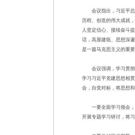
会议指出，习近平总书
历程、创造的伟大成就，
人坚定信心、接续奋斗提
话，高屋建瓴、思想深邃
是一篇马克思主义的重要
会议强调，学习贯彻习
学习习近平党建思想相贯
会，自觉对标，将思想和
一要全面学习领会，迅速
开展专题学习研讨，将习