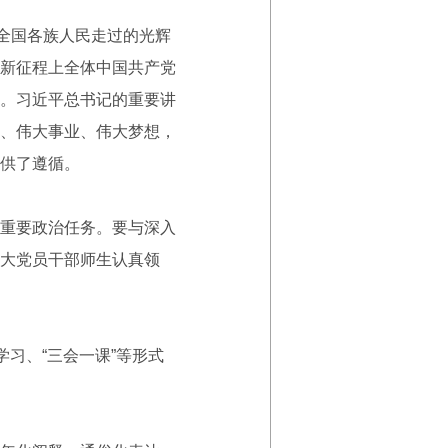
全国各族人民走过的光辉
新征程上全体中国共产党
。习近平总书记的重要讲
、伟大事业、伟大梦想，
供了遵循。
重要政治任务。要与深入
大党员干部师生认真领
习、“三会一课”等形式