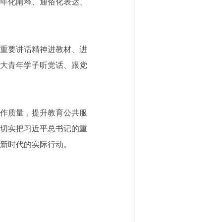
年化阐释、通俗化表达、
重要讲话精神进教材、进
大青年学子听党话、跟党
作质量，提升教育公共服
切实把习近平总书记的重
新时代的实际行动。