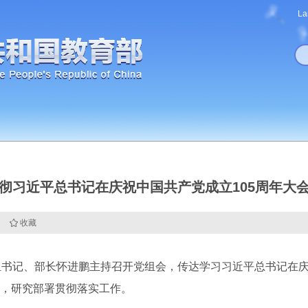
La
彻习近平总书记在庆祝中国共产党成立105周年大
收藏
记、部长怀进鹏主持召开党组会，传达学习习近平总书记在庆祝
，研究部署贯彻落实工作。