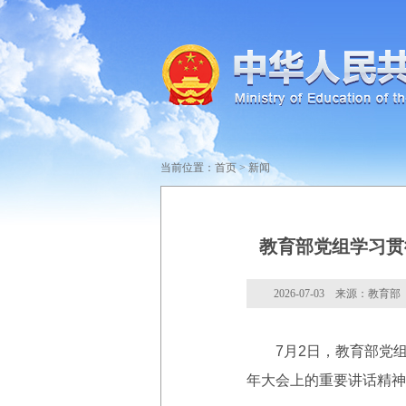
当前位置：
首页
>
新闻
教育部党组学习贯
2026-07-03 来源：教育部
7月2日，教育部党组书
年大会上的重要讲话精神