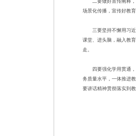
二要做好宣传阐释，聚
场景化传播，宣传好教育
三要坚持不懈用习近平
课堂、进头脑，融入教育
走。
四要强化学用贯通，高
务质量水平，一体推进教
要讲话精神贯彻落实到教