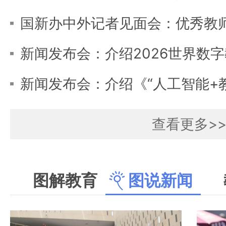
查看更多>
图解教育
图说新闻