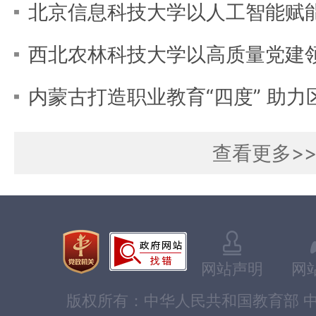
查看更多>
网站声明
网
版权所有：中华人民共和国教育部 中