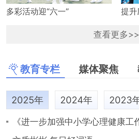
多彩活动迎“六一”
提升
查看更多>
教育专栏
媒体聚焦
2025年
2024年
2023