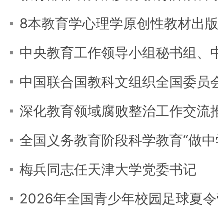
8本教育学心理学原创性教材出
深化教育领域腐败整治工作交流
梅兵同志任天津大学党委书记
2026年全国青少年校园足球夏