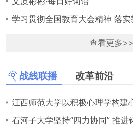
文质彬彬·每日好词语
查看更多>
战线联播
改革前沿