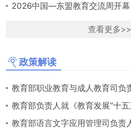
2026中国—东盟教育交流周开幕
查看更多>
政策解读