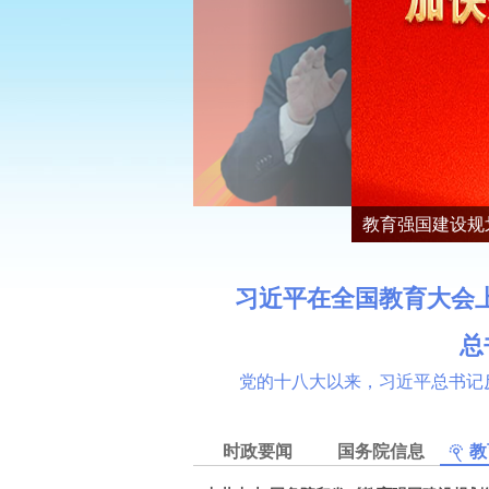
教育强国建设规划纲
习近平在全国教育大会
总
党的十八大以来，习近平总书记
时政要闻
国务院信息
教