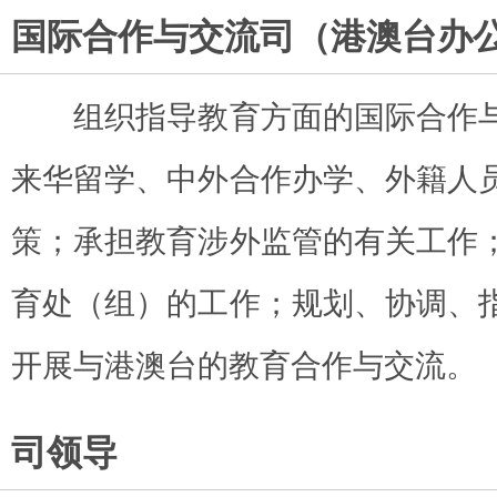
国际合作与交流司（港澳台办
组织指导教育方面的国际合作与
来华留学、中外合作办学、外籍人
策；承担教育涉外监管的有关工作
育处（组）的工作；规划、协调、
开展与港澳台的教育合作与交流。
司领导