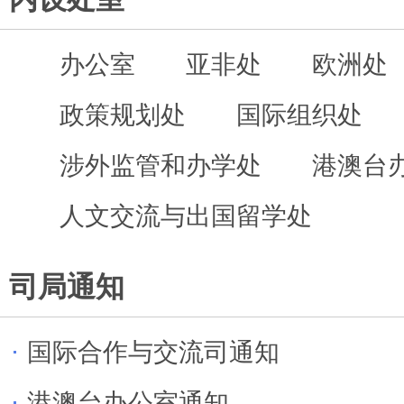
办公室
亚非处
欧洲处
政策规划处
国际组织处
来
涉外监管和办学处
港澳台
人文交流与出国留学处
司局通知
国际合作与交流司通知
港澳台办公室通知