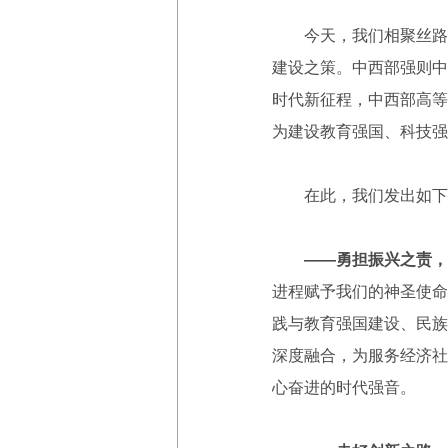
今天，我们相聚丝路山
建设之策。中西部强则中
时代新征程，中西部高等
为建设教育强国、科技强
在此，我们发出如下
——勇担振兴之责，
进程赋予我们的神圣使命
践与教育强国建设、民族
深度融合，为服务经济社
心奋进的时代强音。