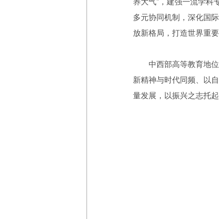
养大气”，建强一流学科
多元协同机制，深化国际
放新格局，打造世界重要
中西部高等教育地位特
新精神与时代同频、以自
量发展，以振兴之志托起