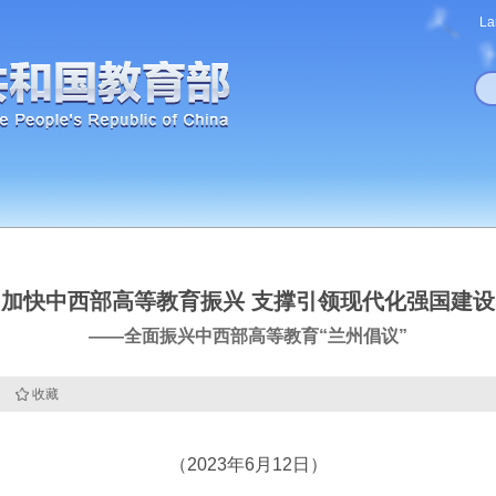
La
加快中西部高等教育振兴 支撑引领现代化强国建设
——全面振兴中西部高等教育“兰州倡议”
收藏
（2023年6月12日）