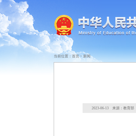
当前位置：
首页
>
新闻
2023-06-13 来源：教育部