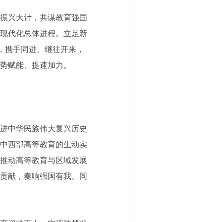
振兴大计，共谋教育强国
现代化总体进程。立足新
，携手同进、继往开来，
势赋能、提速加力。
进中华民族伟大复兴历史
中西部高等教育的生动实
推动高等教育与区域发展
贡献，奏响强国有我、同