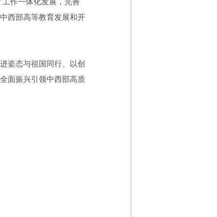
才工作一体化发展，完善
中西部高等教育发展和开
进姿态与祖国同行、以创
全面振兴引领中西部高质