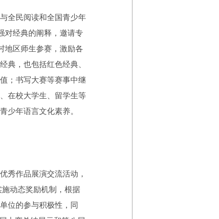
与全民阅读和全国青少年
强对经典的阐释，邀请专
村地区师生参赛，激励各
经典，也包括红色经典、
值；书写大赛等赛事中继
、在校大学生、留学生等
青少年语言文化素养。
优秀作品展演交流活动，
实施动态奖励机制，根据
单位的参与积极性，同