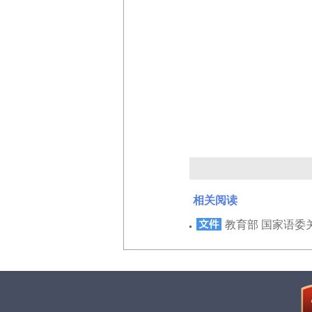
相关阅读
教育部 国家语委