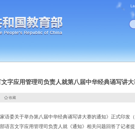
La
言文字应用管理司负责人就第八届中华经典诵写讲大
收藏
语委关于举办第八届中华经典诵写讲大赛的通知》正式印发（
部语言文字应用管理司负责人就《通知》相关问题回答了记者提