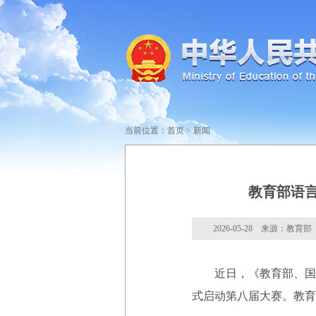
当前位置：
首页
>
新闻
教育部语
2026-05-28 来源：教育部
近日，《教育部、国家
式启动第八届大赛。教育