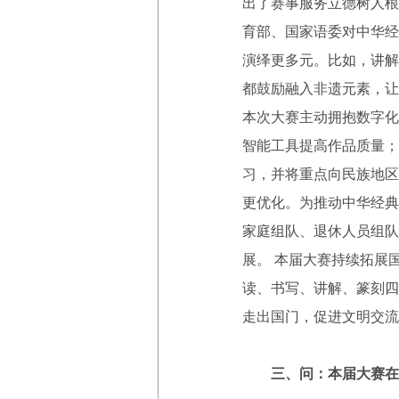
出了赛事服务立德树人根
育部、国家语委对中华经
演绎更多元。比如，讲解
都鼓励融入非遗元素，让
本次大赛主动拥抱数字化
智能工具提高作品质量；
习，并将重点向民族地区
更优化。为推动中华经典
家庭组队、退休人员组队
展。 本届大赛持续拓展
读、书写、讲解、篆刻四
走出国门，促进文明交流
三、问：本届大赛在