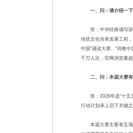
一、问：请介绍一下
答：中华经典诵写讲大
传统文化传承发展工程，
中国”诵读大赛、“诗教中
千万人次，官网浏览量超
二、问：本届大赛有
答：2026年是“十五
行动计划承上启下关键之
本届大赛主要有五项创