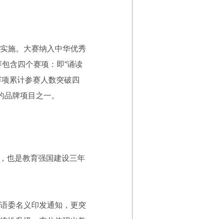
实施。大赛纳入中华优秀
赛包含四个赛项：即“诵读
个赛项累计参赛人数突破四
的品牌项目之一。
年，也是教育强国建设三年
语委名义印发通知，更突