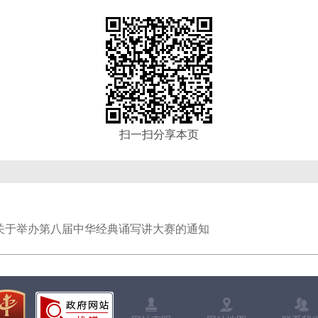
扫一扫分享本页
关于举办第八届中华经典诵写讲大赛的通知