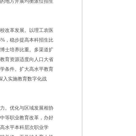
的地方开展均衡派位招生
校改革发展。以理工农医
5%，稳步提高本科招生比
博士培养比重。多渠道扩
教育资源适度向人口大省
学条件。扩大高水平教育
深入实施教育数字化战
力。优化与区域发展相协
中等职业教育改革，办好
高水平本科层次职业学