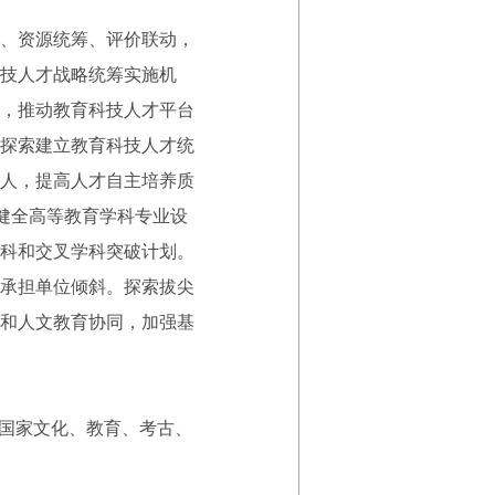
、资源统筹、评价联动，
技人才战略统筹实施机
，推动教育科技人才平台
探索建立教育科技人才统
人，提高人才自主培养质
健全高等教育学科专业设
科和交叉学科突破计划。
承担单位倾斜。探索拔尖
和人文教育协同，加强基
国家文化、教育、考古、