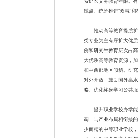
索延长义务教育年限。有
试点。统筹推进“双减”
推动高等教育提质扩容
类专业为主有序扩大优质
例和研究生教育层次占高
大优质高等教育资源，加
和中西部地区倾斜。研究
对外开放，鼓励国外高水
略。优化终身学习公共服
提升职业学校办学能力
调、与产业布局相衔接的
少而精的中等职业学校，