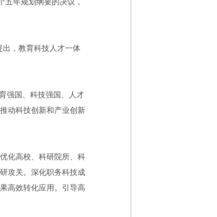
个五年规划纲要的决议，
提出，教育科技人才一体
育强国、科技强国、人才
推动科技创新和产业创新
优化高校、科研院所、科
研攻关。深化职务科技成
果高效转化应用。引导高