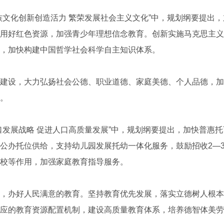
化创新创造活力 繁荣发展社会主义文化”中，规划纲要提出，
用好红色资源，加强青少年理想信念教育。创新实施马克思主义
，加快构建中国哲学社会科学自主知识体系。
设，大力弘扬社会公德、职业道德、家庭美德、个人品德，加
。
展战略 促进人口高质量发展”中，规划纲要提出，加快普惠托
公办托位供给，支持幼儿园发展托幼一体化服务，鼓励招收2—
校等作用，加强家庭教育指导服务。
办好人民满意的教育。坚持教育优先发展，落实立德树人根本
应的教育资源配置机制，建设高质量教育体系，培养德智体美劳