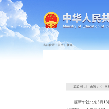
当前位置：
首页
>
新闻
2026-03-14 来源：《中
据新华社北京3月13日