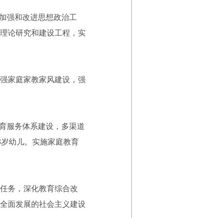
加强和改进思想政治工
理论研究和建设工程，实
强家庭家教家风建设，强
育服务体系建设，多渠道
3岁幼儿。实施家庭教育
任务，深化教育综合改
全面发展的社会主义建设