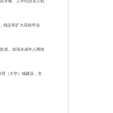
技并修、工学结合育人机
，稳定和扩大高校毕业
欺凌。加强未成年人网络
教育（大学）城建设，支