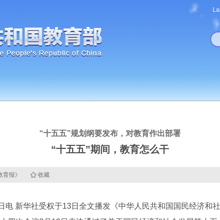
La
“十五五”规划纲要发布，对教育作出部署
“十五五”期间，教育怎么干
国教育报》
收藏
电 新华社受权于13日全文播发《中华人民共和国国民经济和