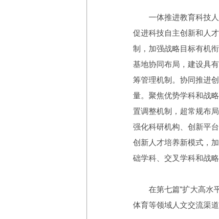
一体推进教育科技人才
促进科技自主创新和人才
制，加强战略目标有机衔
基地协同布局，建设具有
筹管理机制。协同推进创
量。聚焦优势学科和战略
置调整机制，超常规布局
强化科研机构、创新平台
创新人才培养新模式，加
础学科、交叉学科和战略
在第七篇“扩大高水平对
体育等领域人文交流渠道