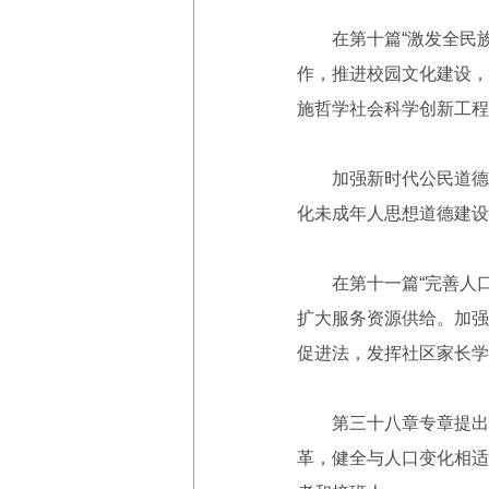
在第十篇“激发全民族文
作，推进校园文化建设，
施哲学社会科学创新工程
加强新时代公民道德建
化未成年人思想道德建设
在第十一篇“完善人口发
扩大服务资源供给。加强
促进法，发挥社区家长学
第三十八章专章提出，
革，健全与人口变化相适