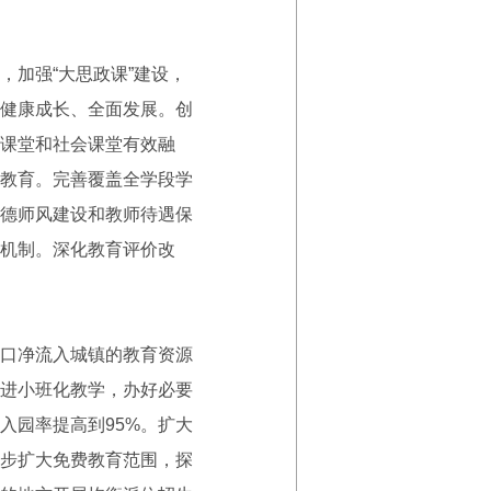
加强“大思政课”建设，
健康成长、全面发展。创
课堂和社会课堂有效融
教育。完善覆盖全学段学
德师风建设和教师待遇保
机制。深化教育评价改
口净流入城镇的教育资源
进小班化教学，办好必要
入园率提高到95%。扩大
稳步扩大免费教育范围，探