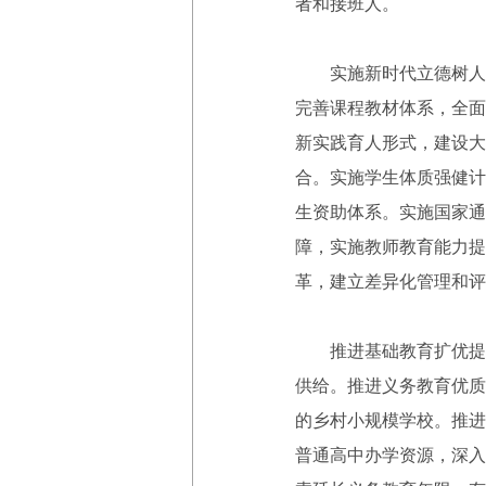
者和接班人。
实施新时代立德树人工
完善课程教材体系，全面
新实践育人形式，建设大
合。实施学生体质强健计
生资助体系。实施国家通
障，实施教师教育能力提
革，建立差异化管理和评
推进基础教育扩优提质
供给。推进义务教育优质
的乡村小规模学校。推进
普通高中办学资源，深入