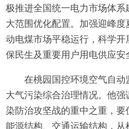
极推进全国统一电力市场体系
大范围优化配置。加强迎峰度
动电煤市场平稳运行，科学开
保民生及重要用户用电供应安
在桃园国控环境空气自动监
大气污染综合治理情况。他强
染防治攻坚战的重中之重，要
能源结构、交通运输结构，从