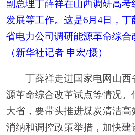
副总理丁薛祥在山西调研高考
发展等工作。这是6月4日，
省电力公司调研能源革命综合
（新华社记者 申宏/摄）
丁薛祥走进国家电网山西省
源革命综合改革试点等情况。
大省，要带头推进煤炭清洁高
消纳和调控政策举措，加快建