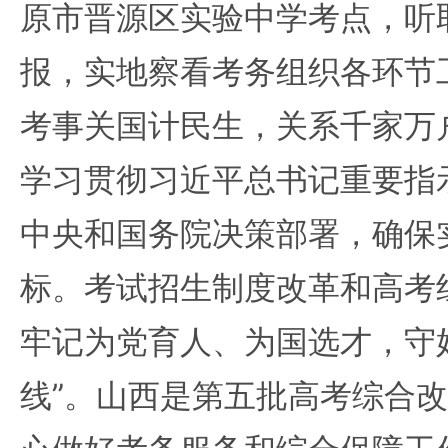
原市晋源区实验中学考点，听
报，实地察看考务组织各环节
考事关国计民生，关系千家万
学习贯彻习近平总书记重要指
中央和国务院决策部署，确保实
标。考试招生制度改革和高考
牢记为党育人、为国选才，守
线”。山西是第五批高考综合