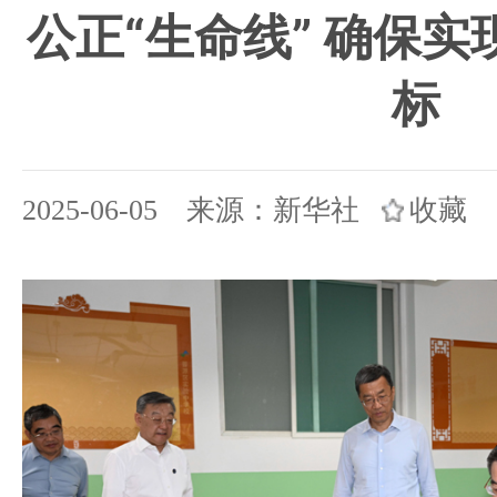
公正“生命线” 确保实
标
2025-06-05 来源：新华社
收藏