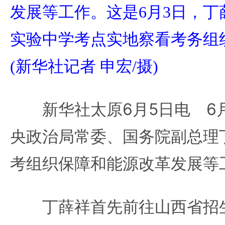
发展等工作。这是6月3日，
实验中学考点实地察看考务组
(新华社记者 申宏/摄)
新华社太原6月5日电 6月
央政治局常委、国务院副总理
考组织保障和能源改革发展等
丁薛祥首先前往山西省招生