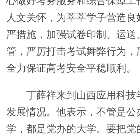
心做好考务服务和综合保障工
人文关怀，为莘莘学子营造良
严措施，加强试卷印制、运送
管，严厉打击考试舞弊行为，
全力保证高考安全平稳顺利。
丁薛祥来到山西应用科技学
发展情况。他表示，不管是公
学，都是党办的大学。要把党