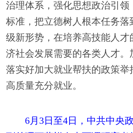
治理体系，强化思想政治引领
标准，把立德树人根本任务落
级新形势，在培养高技能人才
济社会发展需要的各类人才。
落实好加大就业帮扶的政策举
高质量充分就业。
6月3日至4日，中共中央政