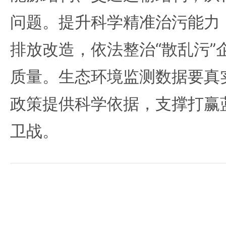
问题。提升科学精准治污能力
排放改造，依法整治“散乱污”
质量。生态环境监测数据要真
政策提供科学依据，支撑打赢
卫战。