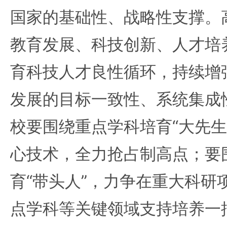
国家的基础性、战略性支撑。
教育发展、科技创新、人才培
育科技人才良性循环，持续增
发展的目标一致性、系统集成
校要围绕重点学科培育“大先生
心技术，全力抢占制高点；要
育“带头人”，力争在重大科研
点学科等关键领域支持培养一