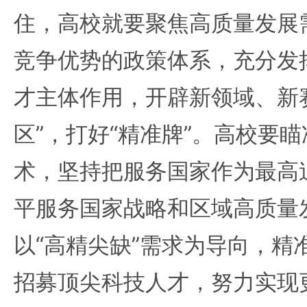
住，高校就要聚焦高质量发展
竞争优势的政策体系，充分发
才主体作用，开辟新领域、新
区”，打好“精准牌”。高校要瞄
术，坚持把服务国家作为最高
平服务国家战略和区域高质量
以“高精尖缺”需求为导向，精
招募顶尖科技人才，努力实现