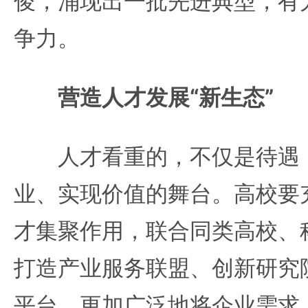
俊，涌现出一批先进典型，有
争力。
营造人才发展“新生态”
人才看重的，不仅是待遇，
业、实现价值的舞台。高校要
才集聚作用，联合同类高校、
打造产业服务联盟、创新研究
平台，更加广泛地将企业需求