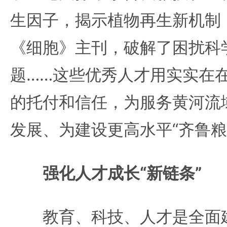
生因子，揭示植物再生新机制
《细胞》主刊，破解了困扰科
题……这些优秀人才用实实在
的托付和信任，为服务黄河流
发展、为建设更高水平“齐鲁粮
强化人才成长“新链条”
教育、科技、人才是全面建