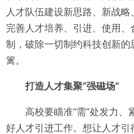
人才队伍建设新思路、新战略
完善人才培养、引进、使用、
制，破除一切制约科技创新的
篱。
打造人才集聚“强磁场”
高校要瞄准“需”处发力、紧
好人才引进工作。想让人才引