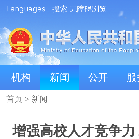
Languages
搜索
无障碍浏览
机构
新闻
公开
服
首页
>
新闻
增强高校人才竞争力