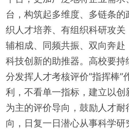
台，构筑起多维度、多链条的
织人才培养、有组织科研攻关
辅相成、同频共振、双向奔赴
科技创新的助推器。高校要持
分发挥人才考核评价“指挥棒”
利，不看单一指标，建立以创
为主的评价导向，鼓励人才耐
向，日复一日潜心从事科学研