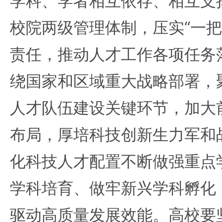
学科、学者相互依存、相互支
校院两级管理体制，压实“一把
责任，推动人才工作各项任务
绕国家和区域重大战略部署，
人才队伍建设关键环节，加大
布局，厚培科技创新生力军和
化科技人才配置不断做强重点
学科培育、做牢新兴学科孵化
驱动高质量发展效能。高校要