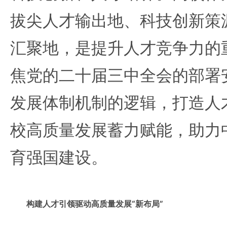
拔尖人才输出地、科技创新策
汇聚地，是提升人才竞争力的
焦党的二十届三中全会的部署
发展体制机制的逻辑，打造人
校高质量发展蓄力赋能，助力
育强国建设。
构建人才引领驱动高质量发展“新布局”