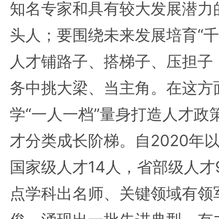
知名专家和具有较大发展潜力
头人；要围绕未来发展培育“千
人才铺路子、搭梯子、压担子
务中挑大梁、当主角。在这方
学“一人一档”量身打造人才政
才分类成长阶梯。自2020年
国家级人才14人，省部级人才
点学科出名师、关键领域有领