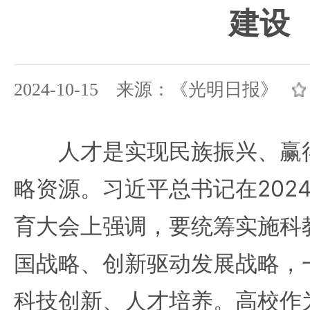
建设
2024-10-15 来源：《光明日报》
人才是实现民族振兴、赢得
略资源。习近平总书记在202
育大会上强调，要统筹实施科
国战略、创新驱动发展战略，
科技创新、人才培养。高校作