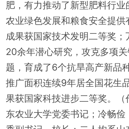
肥，有力推动了新型肥料行业
农业绿色发展和粮食安全提供
成果获国家技术发明二等奖；
20余年潜心研究，攻克多项关
题，育成了6个抗旱高产新品
推广面积连续9年居全国花生
果获国家科技进步二等奖。（
东农业大学党委书记；冷畅俭