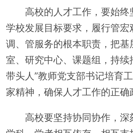
高校的人才工作，要始终坚
学校发展目标要求，履行管宏
调、管服务的根本职责，把基
室、研究中心、课题组，持续
带头人”教师党支部书记培育
家精神，确保人才工作的正确
高校要坚持协同协作，深刻