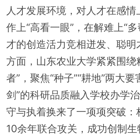
人才发展环境，对人才在感情上
作上“高看一眼”，在解难上“
才的创造活力竞相迸发、聪明
方面，山东农业大学紧紧围绕
者”，聚焦“种子”“耕地”两大
剑”的科研品质融入学校办学
守与执着换来了一项项突破：
10余年联合攻关，成功创制