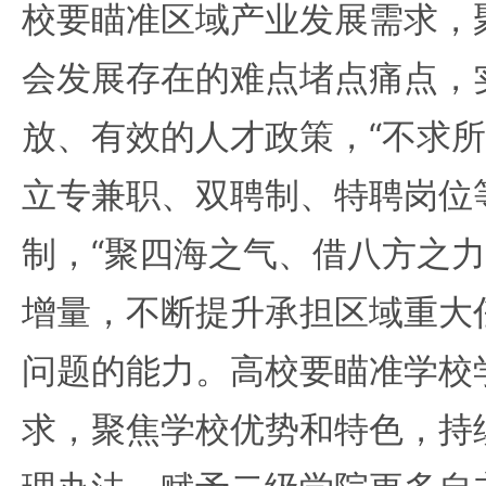
校要瞄准区域产业发展需求，
会发展存在的难点堵点痛点，
放、有效的人才政策，“不求所
立专兼职、双聘制、特聘岗位
制，“聚四海之气、借八方之力
增量，不断提升承担区域重大
问题的能力。高校要瞄准学校
求，聚焦学校优势和特色，持