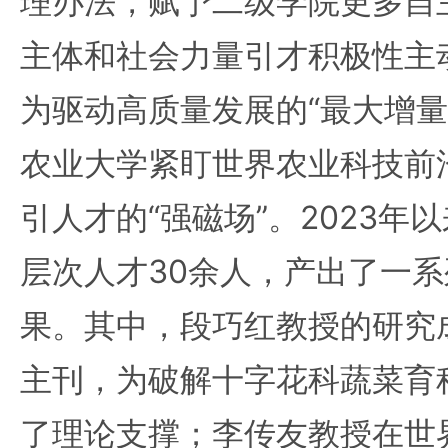
理办法，赋予二级学院更多自
主体和社会力量引才积极性主
为驱动高质量发展的“最大增量
农业大学紧盯世界农业科技前
引人才的“强磁场”。2023年
层次人才30余人，产出了一
果。其中，段巧红教授的研究
主刊，为破解十字花科蔬菜育种
了理论支撑；李传友教授在世