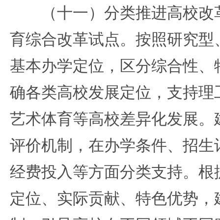
（十一）分类推进高校改革
育综合改革试点。按照研究型
基本办学定位，区分综合性、
确各类高校发展定位，支持理
艺术体育等高校差异化发展。
评价机制，在办学条件、招生
经费投入等方面分类支持。根
定位、实际贡献、特色优势，