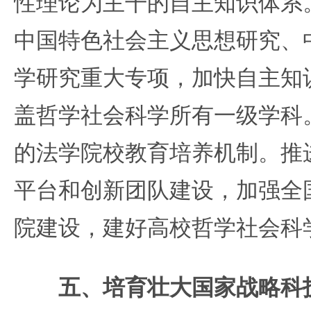
性理论为主干的自主知识体系
中国特色社会主义思想研究、
学研究重大专项，加快自主知
盖哲学社会科学所有一级学科
的法学院校教育培养机制。推
平台和创新团队建设，加强全
院建设，建好高校哲学社会科
五、培育壮大国家战略科