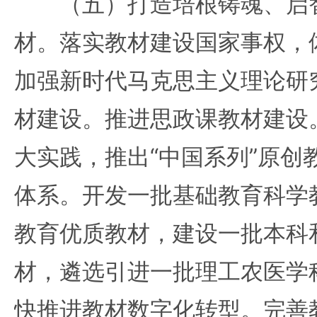
（五）打造培根铸魂、启智
材。落实教材建设国家事权，
加强新时代马克思主义理论研
材建设。推进思政课教材建设
大实践，推出“中国系列”原创
体系。开发一批基础教育科学
教育优质教材，建设一批本科
材，遴选引进一批理工农医学
快推进教材数字化转型。完善