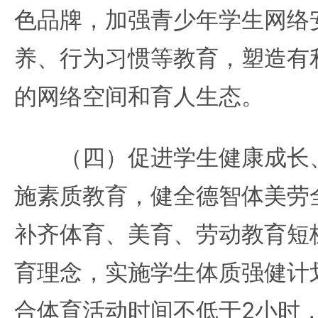
色品牌，加强青少年学生网络
养、行为习惯等教育，塑造有
的网络空间和育人生态。
（四）促进学生健康成长、
施素质教育，健全德智体美劳
补齐体育、美育、劳动教育短
育理念，实施学生体质强健计
合体育活动时间不低于2小时