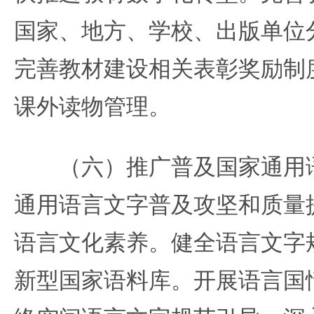
国家、地方、学校、出版单位
完善教材建设相关表彰奖励制
课外读物管理。
（六）推广普及国家通用语
通用语言文字普及攻坚和质量
语言文化素养。健全语言文字
新型国家语料库。开展语言国