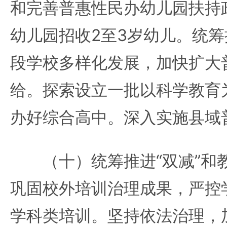
和完善普惠性民办幼儿园扶持
幼儿园招收2至3岁幼儿。统
段学校多样化发展，加快扩大
给。探索设立一批以科学教育
办好综合高中。深入实施县域
（十）统筹推进“双减”和
巩固校外培训治理成果，严控
学科类培训。坚持依法治理，