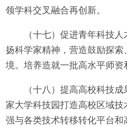
领学科交叉融合再创新。
（十七）促进青年科技人才
扬科学家精神，营造鼓励探索
境。培养造就一批高水平师资
（十八）提高高校科技成果
家大学科技园打造高校区域技
强与各类技术转移转化平台和