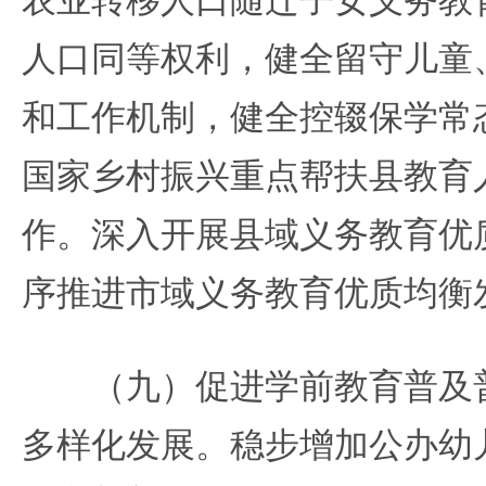
人口同等权利，健全留守儿童
和工作机制，健全控辍保学常
国家乡村振兴重点帮扶县教育人
作。深入开展县域义务教育优
序推进市域义务教育优质均衡
（九）促进学前教育普及普
多样化发展。稳步增加公办幼