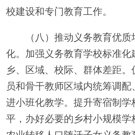
校建设和专门教育工作。
（八）推动义务教育优质均
化。加强义务教育学校标准化
乡、区域、校际、群体差距。
员和骨干教师区域内统筹调配
进小班化教学。提升寄宿制学
平，办好必要的乡村小规模学
农业转移人口随迁子女义务教