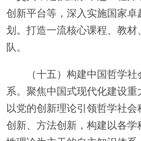
创新平台等，深入实施国家卓
划。打造一流核心课程、教材
队。
（十五）构建中国哲学社会
系。聚焦中国式现代化建设重
以党的创新理论引领哲学社会
创新、方法创新，构建以各学