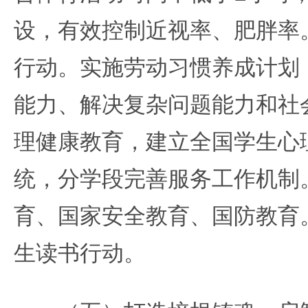
设，有效控制近视率、肥胖率
行动。实施劳动习惯养成计划
能力、解决复杂问题能力和社
理健康教育，建立全国学生心
统，分学段完善服务工作机制
育、国家安全教育、国防教育
生读书行动。