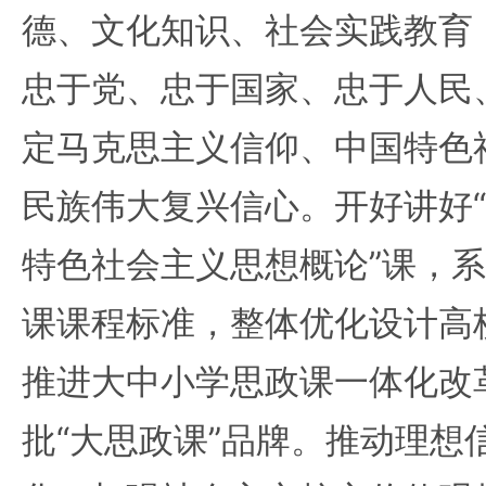
德、文化知识、社会实践教育
忠于党、忠于国家、忠于人民
定马克思主义信仰、中国特色
民族伟大复兴信心。开好讲好
特色社会主义思想概论”课，
课课程标准，整体优化设计高
推进大中小学思政课一体化改
批“大思政课”品牌。推动理想