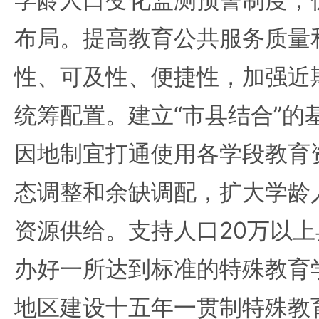
布局。提高教育公共服务质量
性、可及性、便捷性，加强近
统筹配置。建立“市县结合”的
因地制宜打通使用各学段教育
态调整和余缺调配，扩大学龄
资源供给。支持人口20万以
办好一所达到标准的特殊教育
地区建设十五年一贯制特殊教