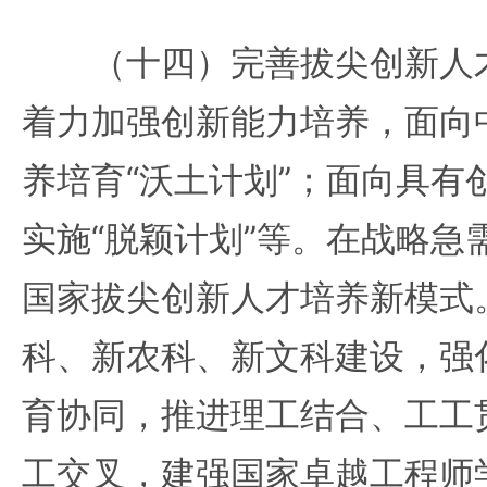
（十四）完善拔尖创新人才
着力加强创新能力培养，面向
养培育“沃土计划”；面向具有
实施“脱颖计划”等。在战略急
国家拔尖创新人才培养新模式
科、新农科、新文科建设，强
育协同，推进理工结合、工工
工交叉，建强国家卓越工程师