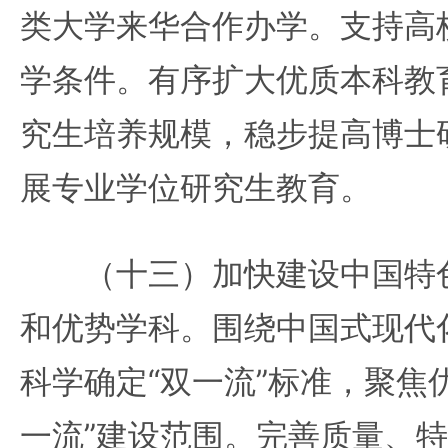
类大学来华合作办学。支持高
学条件。有序扩大优质本科教
究生培养规模，稳步提高博士
展专业学位研究生教育。
（十三）加快建设中国特色
和优势学科。围绕中国式现代
科学确定“双一流”标准，聚焦
一流”建设范围。完善质量、