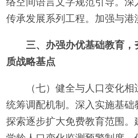
络空间语言文字规范引导。深
传承发展系列工程。加强与港
三、办强办优基础教育，
质战略基点
（七）健全与人口变化相适
统筹调配机制。深入实施基础
探索逐步扩大免费教育范围。
学龄人口变化监测预警制度，