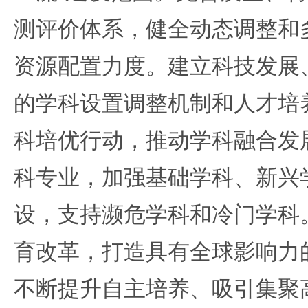
测评价体系，健全动态调整和
资源配置力度。建立科技发展
的学科设置调整机制和人才培
科培优行动，推动学科融合发
科专业，加强基础学科、新兴
设，支持濒危学科和冷门学科
育改革，打造具有全球影响力
不断提升自主培养、吸引集聚