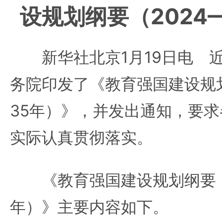
设规划纲要（2024
新华社北京1月19日电 近
务院印发了《教育强国建设规划
35年）》，并发出通知，要
实际认真贯彻落实。
《教育强国建设规划纲要（20
年）》主要内容如下。