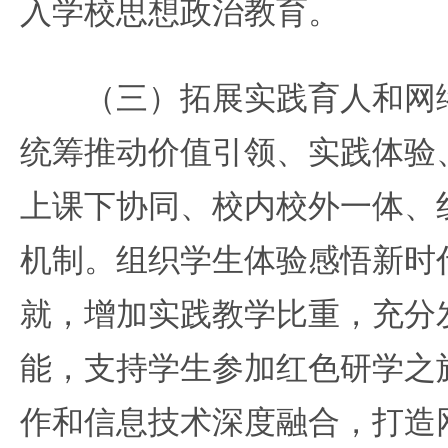
入学校思想政治教育。
（三）拓展实践育人和网络
统筹推动价值引领、实践体验
上课下协同、校内校外一体、
机制。组织学生体验感悟新时
就，增加实践教学比重，充分
能，支持学生参加红色研学之
作和信息技术深度融合，打造