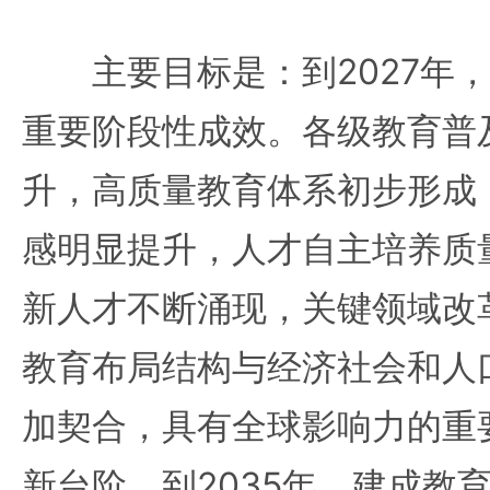
主要目标是：到2027年，
重要阶段性成效。各级教育普
升，高质量教育体系初步形成
感明显提升，人才自主培养质
新人才不断涌现，关键领域改
教育布局结构与经济社会和人
加契合，具有全球影响力的重
新台阶。到2035年，建成教