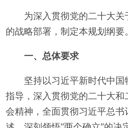
为深入贯彻党的二十大关于
的战略部署，制定本规划纲要
一、总体要求
坚持以习近平新时代中国特
指导，深入贯彻党的二十大和
会精神，全面贯彻习近平总书
述，深刻领悟“两个确立”的决