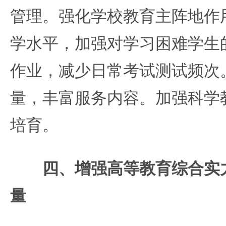
管理。强化学校教育主阵地作
学水平，加强对学习困难学生
作业，减少日常考试测试频次
量，丰富服务内容。加强科学
培育。
四、增强高等教育综合实
量