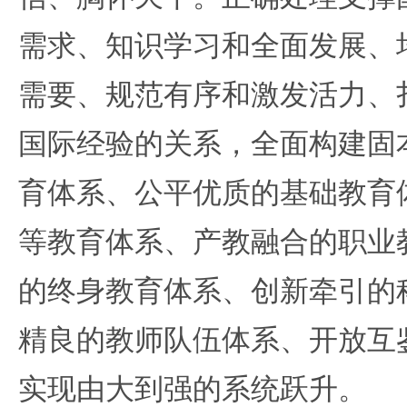
需求、知识学习和全面发展、
需要、规范有序和激发活力、
国际经验的关系，全面构建固
育体系、公平优质的基础教育
等教育体系、产教融合的职业
的终身教育体系、创新牵引的
精良的教师队伍体系、开放互
实现由大到强的系统跃升。