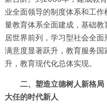
业全面领导的制度体系和工作
量教育体系全面建成，基础教
居世界前列，学习型社会全面
满意度显著跃升，教育服务国
升，教育现代化总体实现。
二、塑造立德树人新格局
大任的时代新人