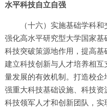
水平科技自立自强
（十六）实施基础学科和交
强化高水平研究型大学国家基
科技突破策源地作用，提高基
建立科技创新与人才培养相互
量发展的有效机制。打造校企
强重大科技基础设施、科技资
科技领军人才和创新团队，实