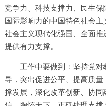
竞争力、科技支撑力、民生保
国际影响力的中国特色社会主
社会主义现代化强国、全面推
提供有力支撑。
工作中要做到：坚持党对教
导，突出促进公平、提高质量
撑发展，深化改革创新、协同
信、胸怀天下。正确处理支撑