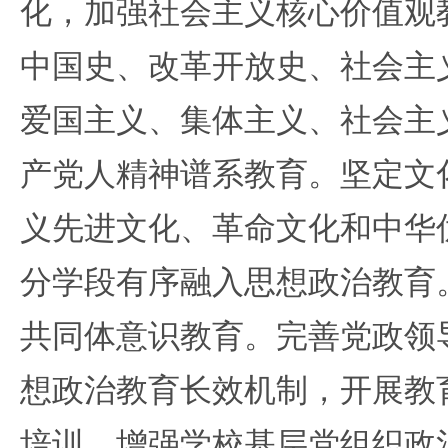
化，加强社会主义核心价值观
中国史、改革开放史、社会主
爱国主义、集体主义、社会主
产党人精神谱系教育。坚定文
义先进文化、革命文化和中华
分学段有序融入思想政治教育
共同体意识教育。完善党政领
想政治教育长效机制，开展教
培训。增强学校基层党组织政