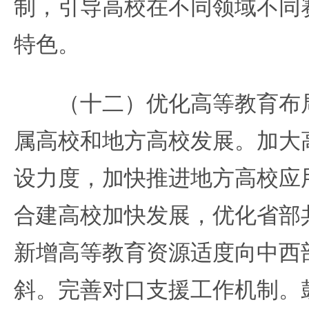
制，引导高校在不同领域不同
特色。
（十二）优化高等教育布局
属高校和地方高校发展。加大
设力度，加快推进地方高校应
合建高校加快发展，优化省部
新增高等教育资源适度向中西
斜。完善对口支援工作机制。