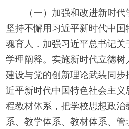
（一）加强和改进新时代学
坚持不懈用习近平新时代中国
魂育人，加强习近平总书记关
学理阐释。实施新时代立德树
建设与党的创新理论武装同步
近平新时代中国特色社会主义
程教材体系，把学校思想政治
系、教学体系、教材体系、管