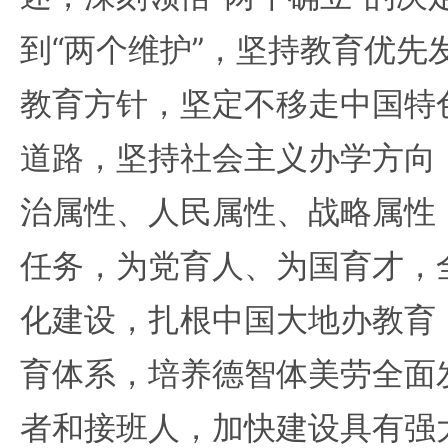
到“两个维护”，坚持教育优先
教育方针，坚定不移走中国特
道路，坚持社会主义办学方向
治属性、人民属性、战略属性
任务，为党育人、为国育才，
化建设，扎根中国大地办教育
育体系，培养德智体美劳全面
者和接班人，加快建设具有强