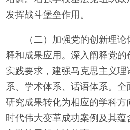
发挥战斗堡垒作用。
（二）加强党的创新理论体
释和成果应用。深入阐释党的
实践要求，建强马克思主义理
系、学术体系、话语体系。全
研究成果转化为相应的学科方
时代伟大变革成功案例及其蕴