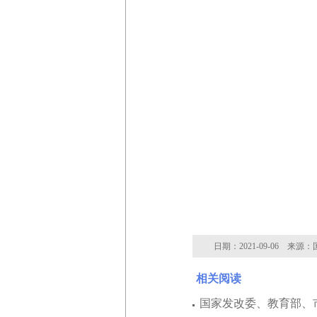
日期：2021-09-06 来
相关阅读
国家发改委、教育部、