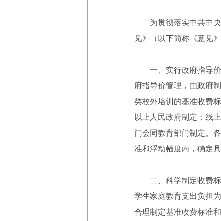
为贯彻落实中共中央办
见》（以下简称《意见》
一、实行政府指导价管
府指导价管理，由政府制
类校外培训的基准收费标
以上人民政府制定；线上
门会同教育部门制定。各
准和浮动幅度内，确定具
二、科学制定收费标准
学生家庭教育支出负担为
合理制定基准收费标准和