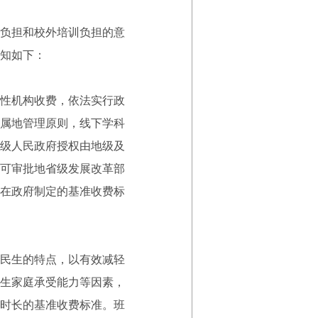
负担和校外培训负担的意
知如下：
性机构收费，依法实行政
属地管理原则，线下学科
级人民政府授权由地级及
可审批地省级发展改革部
构在政府制定的基准收费标
民生的特点，以有效减轻
生家庭承受能力等因素，
时长的基准收费标准。班