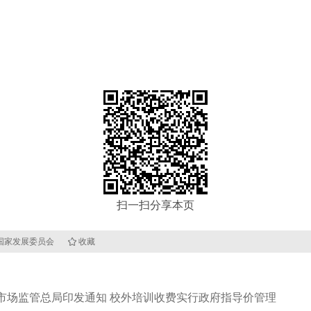
扫一扫分享本页
源：国家发展委员会
收藏
市场监管总局印发通知 校外培训收费实行政府指导价管理