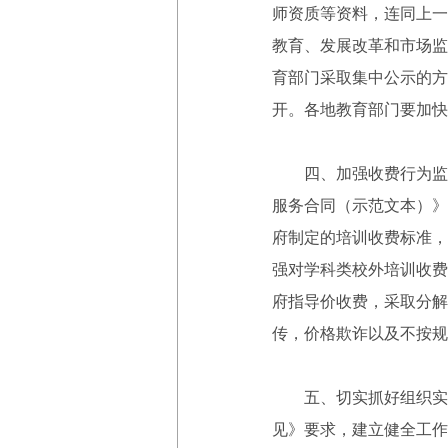
师资质等资料，连同上一
教育、发展改革和市场监
育部门采取集中公示的方
开。各地教育部门要加快
四、加强收费行为监管
服务合同（示范文本）》
府制定的培训收费标准，
强对学科类校外培训收费
府指导价收费，采取分解
传，价格欺诈以及不按规
五、切实抓好组织实施
见》要求，建立健全工作