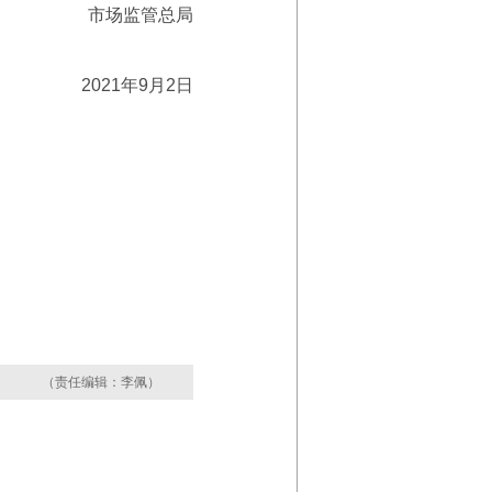
市场监管总局
2021年9月2日
（责任编辑：李佩）