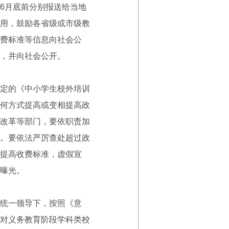
6月底前分别报送给当地
用，鼓励各省级或市级教
费标准等信息向社会公
，并向社会公开。
定的《中小学生校外培训
何方式提高或变相提高政
改革等部门，要依职责加
。要依法严厉查处超过政
提高收费标准，虚假宣
曝光。
统一领导下，按照《意
对义务教育阶段学科类校