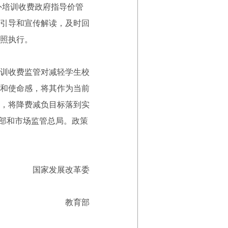
外培训收费政府指导价管
引导和宣传解读，及时回
照执行。
训收费监管对减轻学生校
和使命感，将其作为当前
，将降费减负目标落到实
育部和市场监管总局。政策
国家发展改革委
教育部