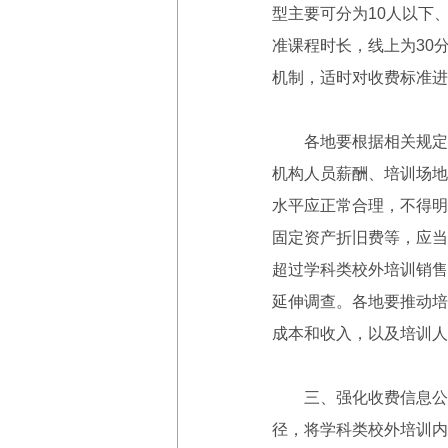
型主要可分为10人以下
准课程时长，线上为30
机制，适时对收费标准进
各地要根据相关规定，
机构人员薪酬、培训场地
水平应正常合理，不得明
固定资产折旧费等，应当
超过学科类校外培训销售
延伸调查。各地要推动培
成本和收入，以及培训人
三、强化收费信息公开
径，将学科类校外培训内