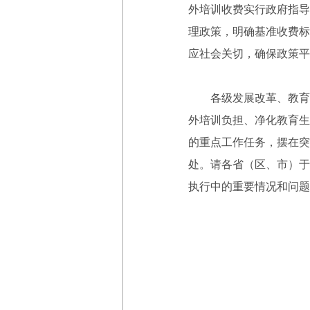
外培训收费实行政府指导
理政策，明确基准收费标
应社会关切，确保政策平
各级发展改革、教育、
外培训负担、净化教育生
的重点工作任务，摆在突
处。请各省（区、市）于
执行中的重要情况和问题