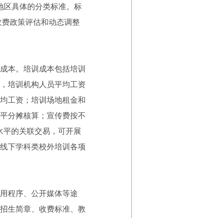
本地区具体的分类标准。标
收费政策评估和动态调整
成本。培训成本包括培训
，培训机构人员平均工资
均工资；培训场地租金和
平分摊核算；宣传费按不
水平的关联交易，可开展
线下学科类校外培训各项
用程序、公开媒体等途
招生简章、收费标准、教