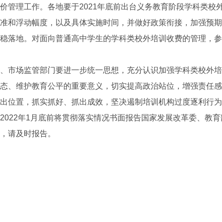
价管理工作。各地要于2021年底前出台义务教育阶段学科类校
准和浮动幅度，以及具体实施时间，并做好政策衔接，加强预期
稳落地。对面向普通高中学生的学科类校外培训收费的管理，参
市场监管部门要进一步统一思想，充分认识加强学科类校外培
态、维护教育公平的重要意义，切实提高政治站位，增强责任感
出位置，抓实抓好、抓出成效，坚决遏制培训机构过度逐利行为
2022年1月底前将贯彻落实情况书面报告国家发展改革委、教
，请及时报告。