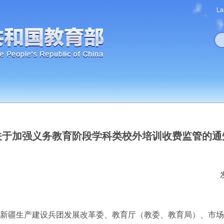
La
关于加强义务教育阶段学科类校外培训收费监管的通
新疆生产建设兵团发展改革委、教育厅（教委、教育局）、市场