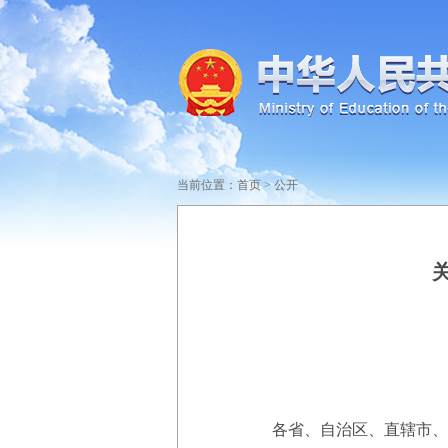
当前位置：
首页
>
公开
各省、自治区、直辖市、