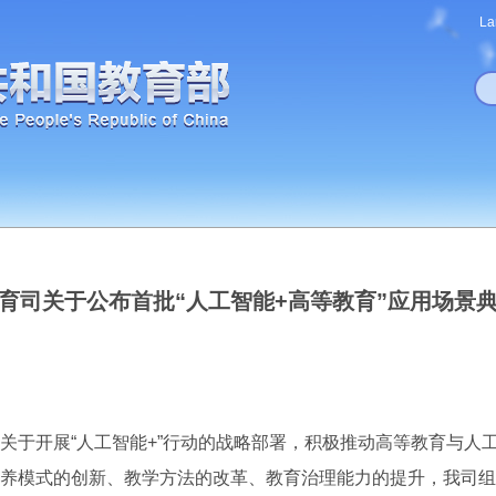
La
育司关于公布首批“人工智能+高等教育”应用场景
于开展“人工智能+”行动的战略部署，积极推动高等教育与人
养模式的创新、教学方法的改革、教育治理能力的提升，我司组