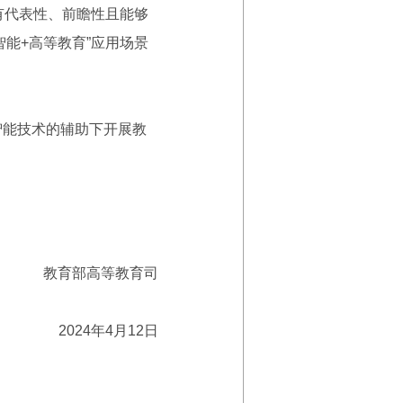
有代表性、前瞻性且能够
能+高等教育”应用场景
智能技术的辅助下开展教
教育部高等教育司
2024年4月12日