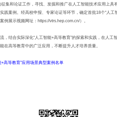
的征集和论证工作，寻找、发掘和推广在人工智能技术应用上具
实践案例。经高校申报、专家论证等环节，确定首批18个“人工智
视频网址：https://vtrs.hep.com.cn/）。
，结合实际深化“人工智能+高等教育”的探索和实践，在人工
能在高等教育中的广泛应用，不断提升人才培养质量。
能+高等教育”应用场景典型案例名单