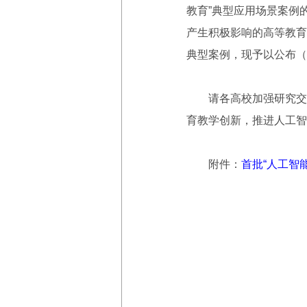
教育”典型应用场景案例
产生积极影响的高等教育
典型案例，现予以公布（案例展示
请各高校加强研究交流
育教学创新，推进人工智
附件：
首批“人工智