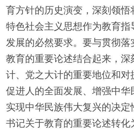
育方针的历史演变，深刻领悟
特色社会主义思想作为教育指
发展的必然要求。要与贯彻落
教育的重要论述结合起来，深
计、党之大计的重要地位和对
促进人的全面发展、增强中华
实现中华民族伟大复兴的决定
书记关于教育的重要论述转化