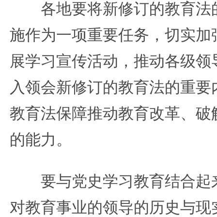
各地要将新修订的教育法的
施作为一项重要任务，切实加
展学习宣传活动，推动各级领
入领会新修订的教育法的重要
教育法保障推动教育改革、破
的能力。
要与党史学习教育结合起来
对教育事业的领导的历史与现