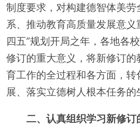
制度要求，对构建德智体美劳
系、推动教育高质量发展意义重
四五”规划开局之年，各地各
修订的重大意义，将新修订的
育工作的全过程和各方面，转
展、落实立德树人根本任务的
二、认真组织学习新修订