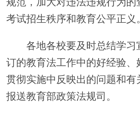
规范，加大对违法违规行为的
考试招生秩序和教育公平正义
各地各校要及时总结学习宣
订的教育法工作中的好经验、
贯彻实施中反映出的问题和有
报送教育部政策法规司。