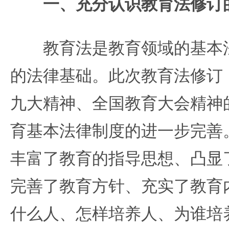
一、充分认识教育法修订
教育法是教育领域的基本法
的法律基础。此次教育法修订
九大精神、全国教育大会精神
育基本法律制度的进一步完善
丰富了教育的指导思想、凸显
完善了教育方针、充实了教育
什么人、怎样培养人、为谁培