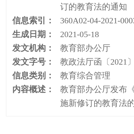
订的教育法的通知
信息索引：
360A02-04-2021-000
生成日期：
2021-05-18
发文机构：
教育部办公厅
发文字号：
教政法厅函〔2021〕
信息类别：
教育综合管理
内容概述：
教育部办公厅发布
施新修订的教育法