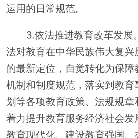
运用的日常规范。
3.依法推进教育改革发展
法对教育在中华民族伟大复兴
的最新定位，自觉转化为保障
机制和制度规范，落实到教育事
划等各项教育政策、法规规章
着力提升教育服务经济社会发
教育现代化、建设教育强国、