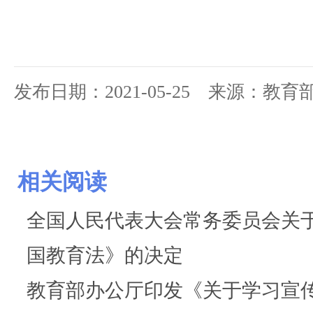
发布日期：2021-05-25 来源：教
相关阅读
全国人民代表大会常务委员会关
国教育法》的决定
教育部办公厅印发《关于学习宣