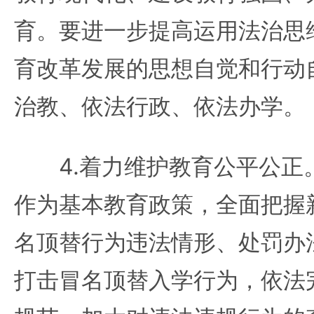
育。要进一步提高运用法治思
育改革发展的思想自觉和行动
治教、依法行政、依法办学。
4.着力维护教育公平公正
作为基本教育政策，全面把握
名顶替行为违法情形、处罚办
打击冒名顶替入学行为，依法