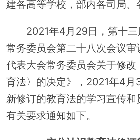
建各高等学校，部内各司局、
2021年4月29日，第十
常务委员会第二十八次会议审
代表大会常务委员会关于修改
育法〉的决定》，2021年4月
新修订的教育法的学习宣传和
有关要求通知如下。