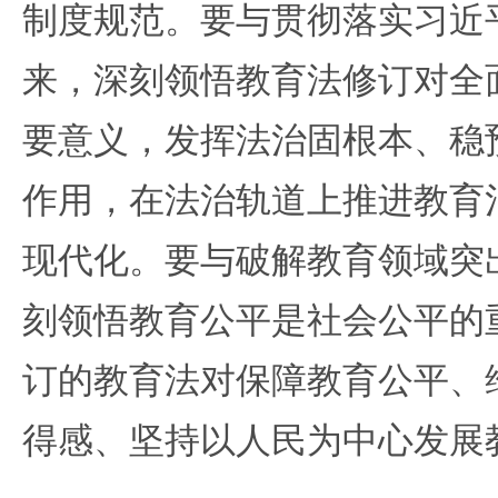
制度规范。要与贯彻落实习近
来，深刻领悟教育法修订对全
要意义，发挥法治固根本、稳
作用，在法治轨道上推进教育
现代化。要与破解教育领域突
刻领悟教育公平是社会公平的
订的教育法对保障教育公平、
得感、坚持以人民为中心发展