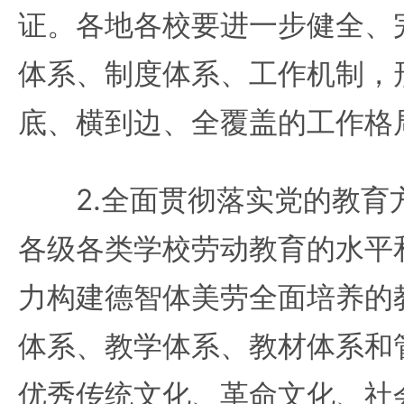
证。各地各校要进一步健全、
体系、制度体系、工作机制，
底、横到边、全覆盖的工作格
2.全面贯彻落实党的教育
各级各类学校劳动教育的水平
力构建德智体美劳全面培养的
体系、教学体系、教材体系和
优秀传统文化、革命文化、社