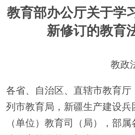
教育部办公厅关于学
新修订的教育
教政法
各省、自治区、直辖市教育厅
列市教育局，新疆生产建设兵
（单位）教育司（局），部属