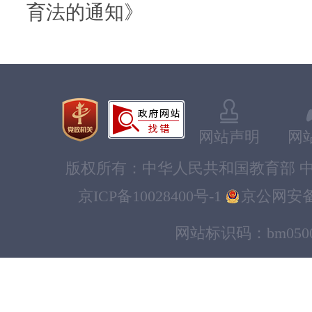
育法的通知》
网站声明
网
版权所有：中华人民共和国教育部 中
京ICP备10028400号-1
京公网安备11
网站标识码：bm0500