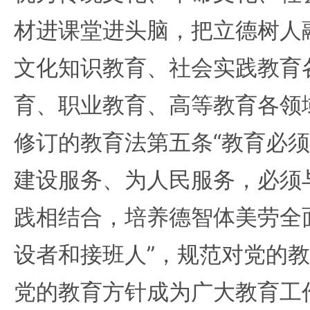
材进课堂进头脑，把立德树人
文化知识教育、社会实践教育
育、职业教育、高等教育各领
修订的教育法第五条“教育必
建设服务、为人民服务，必须
践相结合，培养德智体美劳全
设者和接班人”，规范对党的
党的教育方针成为广大教育工