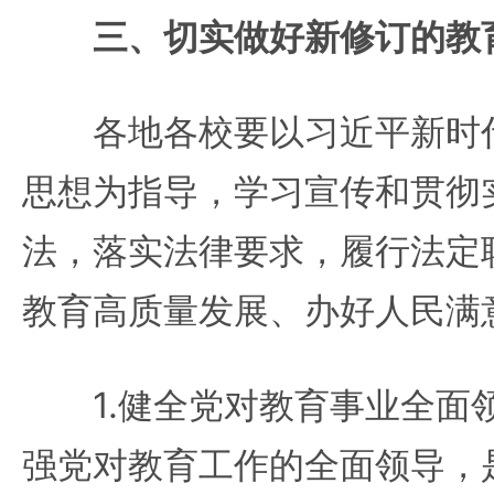
三、切实做好新修订的教
各地各校要以习近平新时代
思想为指导，学习宣传和贯彻
法，落实法律要求，履行法定
教育高质量发展、办好人民满
1.健全党对教育事业全面
强党对教育工作的全面领导，