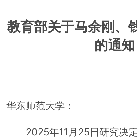
教育部关于马余刚、
的通知
华东师范大学：
2025年11月25日研究决