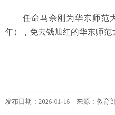
任命马余刚为华东师范大
年），免去钱旭红的华东师范
发布日期：2026-01-16 来源：教