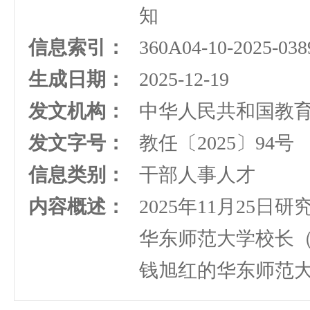
知
信息索引：
360A04-10-2025-038
生成日期：
2025-12-19
发文机构：
中华人民共和国教
发文字号：
教任〔2025〕94号
信息类别：
干部人事人才
内容概述：
2025年11月25
华东师范大学校长
钱旭红的华东师范