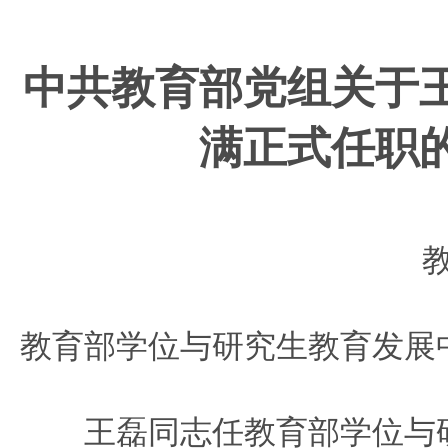
中共教育部党组关于
满正式任职
教
教育部学位与研究生教育发展
王磊同志任教育部学位与研