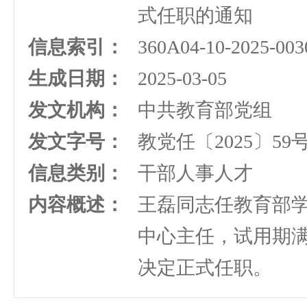
式任职的通知
信息索引：
360A04-10-2025-003
生成日期：
2025-03-05
发文机构：
中共教育部党组
发文字号：
教党任〔2025〕59
信息类别：
干部人事人才
内容概述：
王磊同志任教育部
中心主任，试用期
决定正式任职。