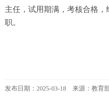
主任，试用期满，考核合格，
职。
发布日期：2025-03-18 来源：教