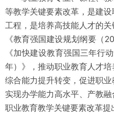
等教学关键要素改革，是建设
工程，是培养高技能人才的关
《教育强国建设规划纲要（202
《加快建设教育强国三年行动计划
年）》，推动职业教育人才培
综合能力提升转变，促进职业
实现办学能力高水平、产教融
职业教育教学关键要素改革提