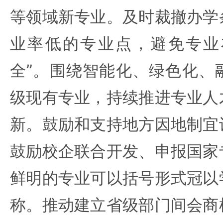
等领域新专业。及时裁撤办学
业率低的专业点，避免专业布
全”。围绕智能化、绿色化、
级现有专业，持续推进专业人
新。鼓励和支持地方因地制宜
鼓励校企联合开发、申报国家
鲜明的专业可以括号形式冠以
称。推动建立省级部门间会商