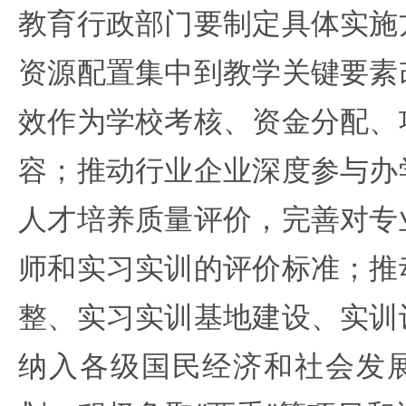
教育行政部门要制定具体实施
资源配置集中到教学关键要素
效作为学校考核、资金分配、
容；推动行业企业深度参与办
人才培养质量评价，完善对专
师和实习实训的评价标准；推
整、实习实训基地建设、实训
纳入各级国民经济和社会发