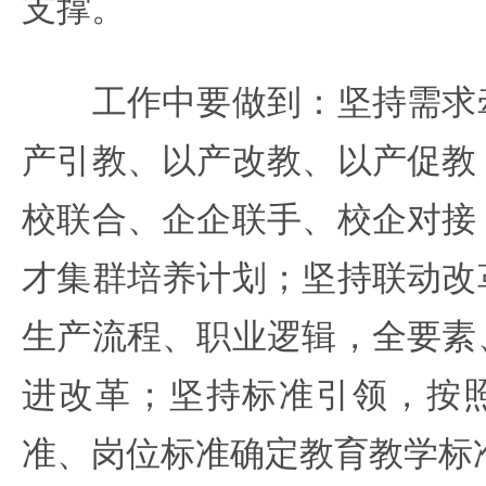
支撑。
工作中要做到：坚持需求牵
产引教、以产改教、以产促教
校联合、企企联手、校企对接
才集群培养计划；坚持联动改
生产流程、职业逻辑，全要素
进改革；坚持标准引领，按
准、岗位标准确定教育教学标