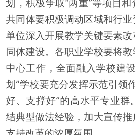
划，积极争取“两重”等项目
共同体要积极调动区域和行业
单位深入开展教学关键要素改
同体建设。各职业学校要将教
中心工作，全面融入学校建设
划”学校要充分发挥示范引领
好、支撑好”的高水平专业群
结典型做法经验，加大宣传推
支持改革的浓厚氛围。