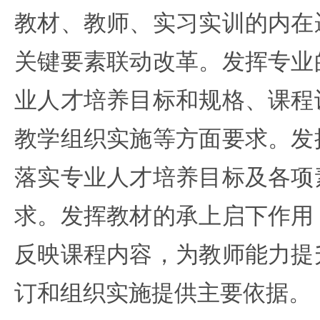
教材、教师、实习实训的内在
关键要素联动改革。发挥专业
业人才培养目标和规格、课程
教学组织实施等方面要求。发
落实专业人才培养目标及各项
求。发挥教材的承上启下作用
反映课程内容，为教师能力提
订和组织实施提供主要依据。