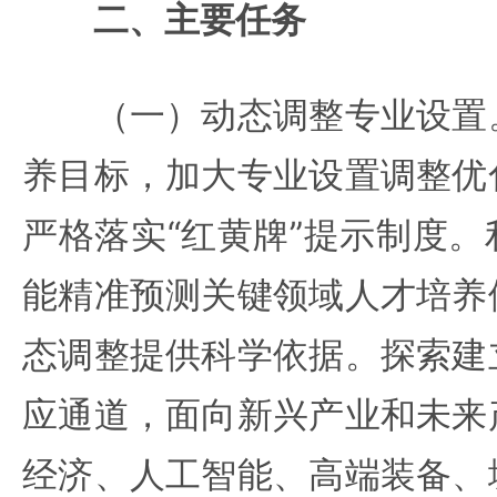
二、主要任务
（一）动态调整专业设置。
养目标，加大专业设置调整优
严格落实“红黄牌”提示制度
能精准预测关键领域人才培养
态调整提供科学依据。探索建
应通道，面向新兴产业和未来
经济、人工智能、高端装备、