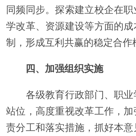
同频同步。探索建立校企在职
学改革、资源建设等方面的成
制，形成互利共赢的稳定合作
四、加强组织实施
各级教育行政部门、职业学
站位，高度重视改革工作，加
责分工和落实措施，抓好本意