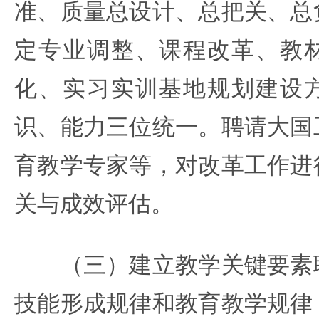
准、质量总设计、总把关、总
定专业调整、课程改革、教
化、实习实训基地规划建设
识、能力三位统一。聘请大国
育教学专家等，对改革工作进
关与成效评估。
（三）建立教学关键要素联
技能形成规律和教育教学规律