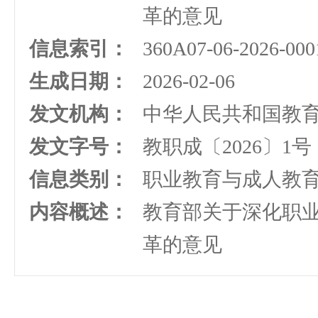
革的意见
信息索引：
360A07-06-2026-000
生成日期：
2026-02-06
发文机构：
中华人民共和国教
发文字号：
教职成〔2026〕1号
信息类别：
职业教育与成人教
内容概述：
教育部关于深化职
革的意见