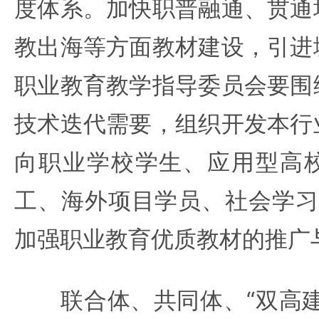
度体系。加快职普融通、贯通
教出海等方面教材建设，引进
职业教育教学指导委员会要围
技术迭代需要，组织开发本行
向职业学校学生、应用型高
工、海外项目学员、社会学习
加强职业教育优质教材的推广
联合体、共同体、“双高建