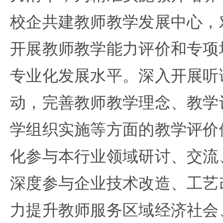
校企共建教师教学发展中心，
开展教师教学能力评价和专项
专业化发展水平。深入开展听
动，完善教师教学理念、教学
学组织实施等方面的教学评价
化参与本行业领域研讨、交流
深度参与企业技术改造、工艺
力提升教师服务区域经济社会