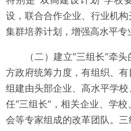
设，联合合作企业、行业机构
集群培养计划，增强高水平专
（二）建立“三组长”牵头
方政府统筹力度，有组织、有
组建由头部企业、高水平学校
任“三组长”，相关企业、学
会等专家组成的改革团队。三