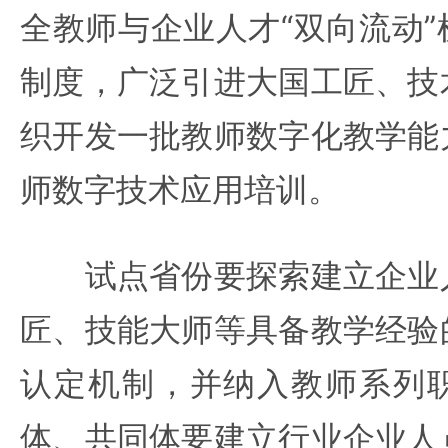
全教师与企业人才“双向流动
制度，广泛引进大国工匠、技
织开发一批教师数字化教学能
师数字技术应用培训。
试点省份要探索建立企业人
匠、技能大师等具备教学经验
认定机制，并纳入教师系列
体、共同体要建立行业企业人