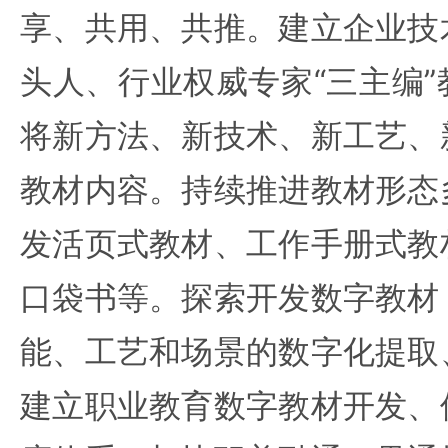
享、共用、共推。建立企业技
头人、行业权威专家“三主编
将新方法、新技术、新工艺、
教材内容。持续推进教材形态
发活页式教材、工作手册式教
口袋书等。探索开发数字教材
能、工艺和场景的数字化提取
建立职业教育数字教材开发、