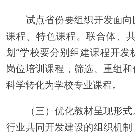
试点省份要组织开发面向区
课程、特色课程。联合体、共
划”学校要分别组建课程开发
岗位培训课程，筛选、重组和
科学转化为学校专业课程。
（三）优化教材呈现形式。
行业共同开发建设的组织机制