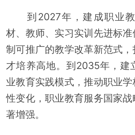
到2027年，建成职业教
材、教师、实习实训先进标准
制可推广的教学改革新范式，
才培养高地。到2035年，
业教育实践模式，推动职业学
性变化，职业教育服务国家战
著增强。