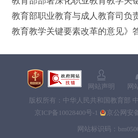
教育部部署深化职业教育教学关
教育部职业教育与成人教育司负
教育教学关键要素改革的意见》
网站声明
网
版权所有：中华人民共和国教育部 中
京ICP备10028400号-1
京公网安备11
网站标识码：bm0500