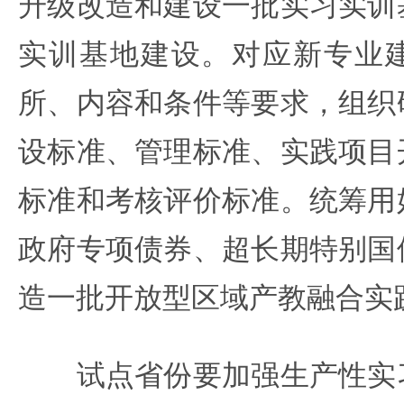
升级改造和建设一批实习实训
实训基地建设。对应新专业
所、内容和条件等要求，组织
设标准、管理标准、实践项目
标准和考核评价标准。统筹用
政府专项债券、超长期特别国
造一批开放型区域产教融合实
试点省份要加强生产性实习