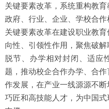
关键要素改革，系统重构教育
政府、行业、企业、学校合作
关键要素改革在建设职业教育
向性、引领性作用，聚焦破解
脱节、办学相对封闭、适应
题，推动校企合作办学、合作
作发展，在产业一线源源不断
巧匠和高技能人才，为中国式