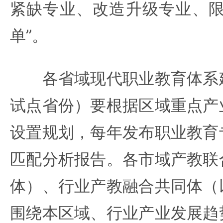
紧缺专业、改造升级专业、限
单”。
各省域现代职业教育体系建
试点省份）要根据区域重点产
设置规划，每年发布职业教育
匹配分析报告。各市域产教联
体）、行业产教融合共同体（
围绕本区域、行业产业发展趋