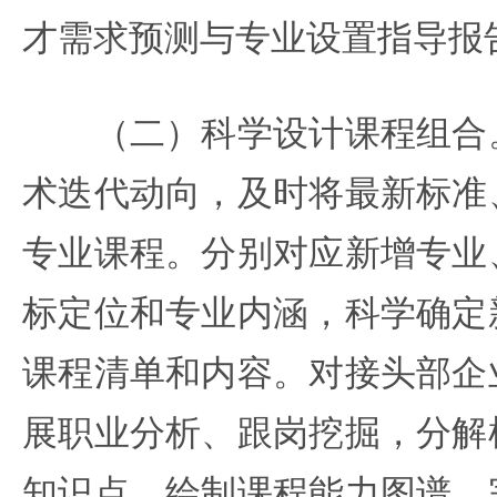
才需求预测与专业设置指导报
（二）科学设计课程组合。
术迭代动向，及时将最新标准
专业课程。分别对应新增专业
标定位和专业内涵，科学确定
课程清单和内容。对接头部企
展职业分析、跟岗挖掘，分解
知识点，绘制课程能力图谱，