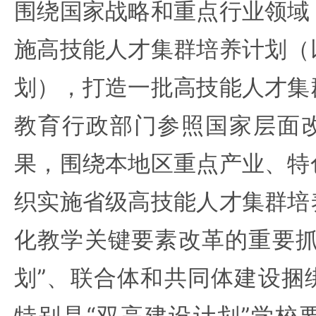
围绕国家战略和重点行业领域
施高技能人才集群培养计划（
划），打造一批高技能人才集
教育行政部门参照国家层面
果，围绕本地区重点产业、特
织实施省级高技能人才集群培
化教学关键要素改革的重要抓
划”、联合体和共同体建设捆
特别是“双高建设计划”学校