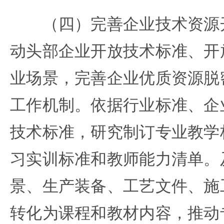
（四）完善企业技术资源开
动头部企业开放技术标准、开
业场景，完善企业优质资源脱
工作机制。依据行业标准、企
技术标准，研究制订专业教学
习实训标准和教师能力清单。
景、生产装备、工艺文件、施
转化为课程和教材内容，推动