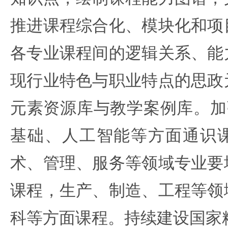
推进课程综合化、模块化和项
各专业课程间的逻辑关系、能
现行业特色与职业特点的思政
元素资源库与教学案例库。加
基础、人工智能等方面通识
术、管理、服务等领域专业要
课程，生产、制造、工程等领
科等方面课程。持续建设国家