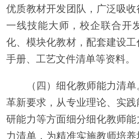
优质教材开发团队，广泛吸收
一线技能大师，校企联合开
化、模块化教材，配套建设工
手册、工艺文件清单等资料。
（四）细化教师能力清单。
革新要求，从专业理论、实践
研能力等方面细分细化教师能
力清单，为精准实施教师培养