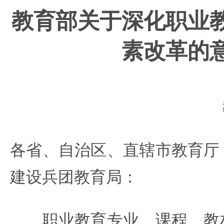
教育部关于深化职业
素
改革的
各省、自治区、直辖市教育厅
建设兵团教育局：
职业教育专业、课程、教材