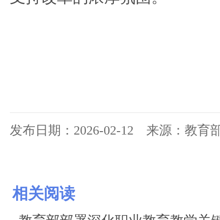
发布日期：2026-02-12 来源：教
相关阅读