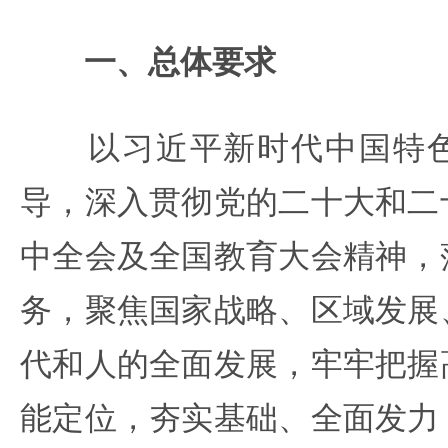
一、总体要求
以习近平新时代中国特色
导，深入贯彻党的二十大和二
中全会及全国教育大会精神，
务，聚焦国家战略、区域发展
代和人的全面发展，牢牢把握
能定位，夯实基础、全面发力