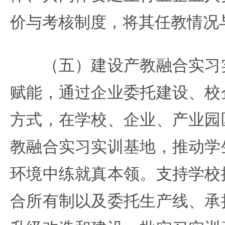
价与考核制度，将其任教情况
（五）建设产教融合实习实
赋能，通过企业委托建设、校
方式，在学校、企业、产业园
教融合实习实训基地，推动学
环境中练就真本领。支持学校
合所有制以及委托生产线、承