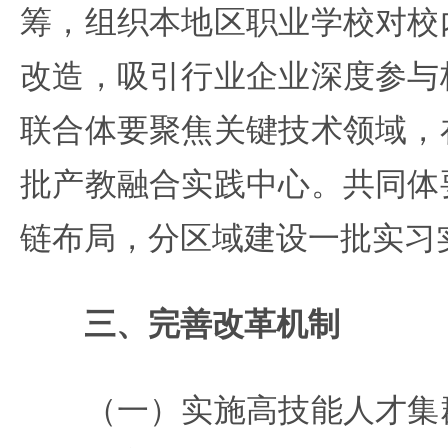
筹，组织本地区职业学校对校
改造，吸引行业企业深度参与
联合体要聚焦关键技术领域，
批产教融合实践中心。共同体
链布局，分区域建设一批实习
三、完善改革机制
（一）实施高技能人才集群