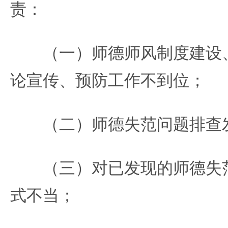
责：
（一）师德师风制度建设、
论宣传、预防工作不到位；
（二）师德失范问题排查
（三）对已发现的师德失范
式不当；