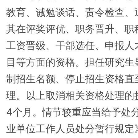
教育、诫勉谈话、责令检查、
其在评奖评优、职务晋升、职
工资晋级、干部选任、申报人
目等方面的资格。担任研究生
制招生名额、停止招生资格直
理。以上取消相关资格处理的
4个月。情节较重应当给予处
业单位工作人员处分暂行规定