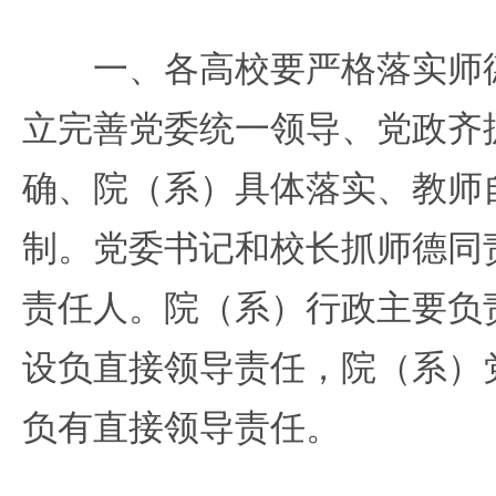
一、各高校要严格落实师德
立完善党委统一领导、党政齐
确、院（系）具体落实、教师
制。党委书记和校长抓师德同
责任人。院（系）行政主要负
设负直接领导责任，院（系）
负有直接领导责任。