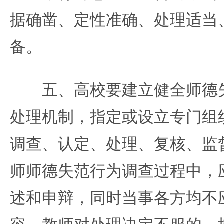
据确凿、定性准确、处理适当
备。
五、高校要建立健全师德失
处理机制，指定或设立专门组
调查、认定、处理、复核、监
师师德失范行为调查过程中，
述和申辩，同时当事各方均不