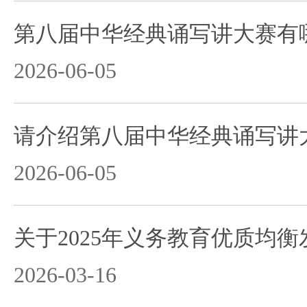
2026-06-05
2026-06-05
2026-03-16