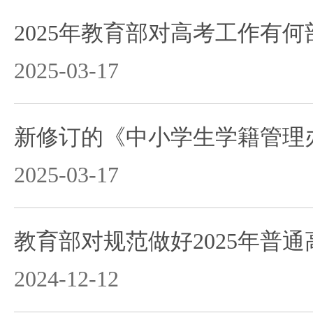
2025年教育部对高考工作有何
2025-03-17
2025-03-17
2024-12-12