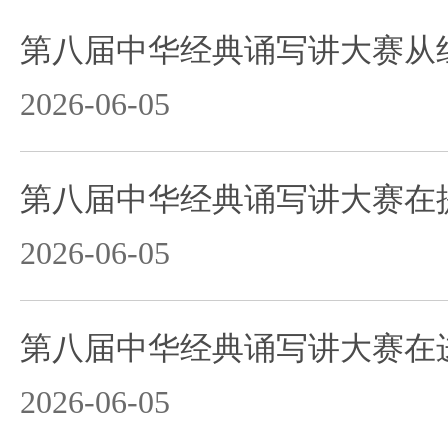
2026-06-05
2026-06-05
2026-06-05