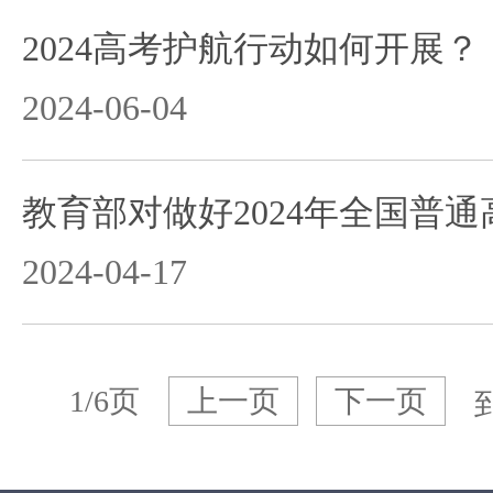
2024高考护航行动如何开展？
2024-06-04
2024-04-17
1/6页
上一页
下一页