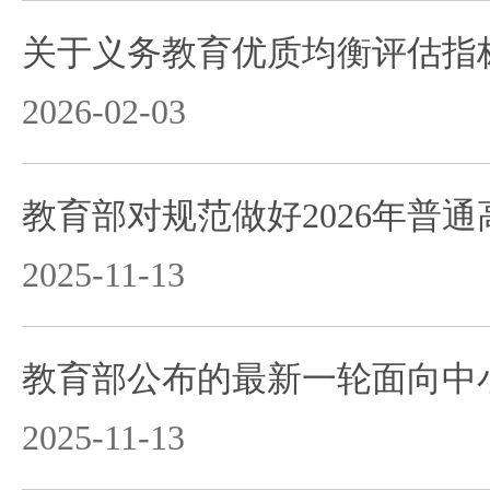
关于义务教育优质均衡评估指
2026-02-03
2025-11-13
2025-11-13