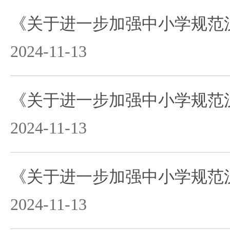
2024-11-13
2024-11-13
2024-11-13