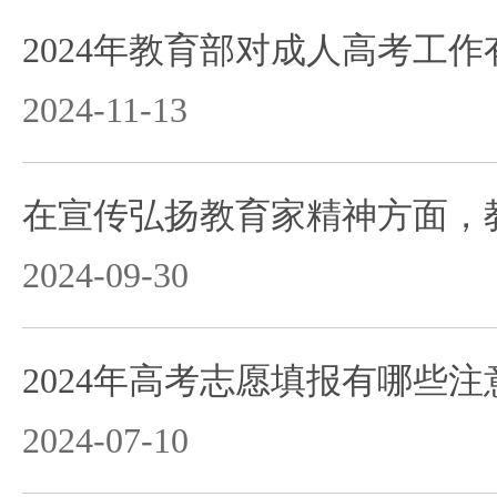
2024-11-13
2024-09-30
2024年高考志愿填报有哪些
2024-07-10