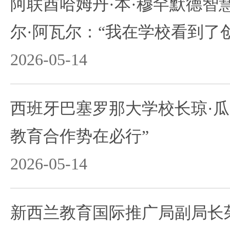
阿联酋哈姆丹·本·穆罕默德智
尔·阿瓦尔：“我在学校看到了
2026-05-14
西班牙巴塞罗那大学校长琼·瓜
教育合作势在必行”
2026-05-14
新西兰教育国际推广局副局长茱