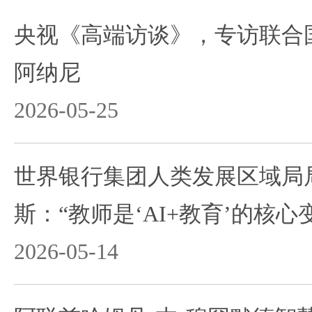
央视《高端访谈》，专访联合
阿纳尼
2026-05-25
世界银行集团人类发展区域局
斯：“教师是‘AI+教育’的核心
2026-05-14