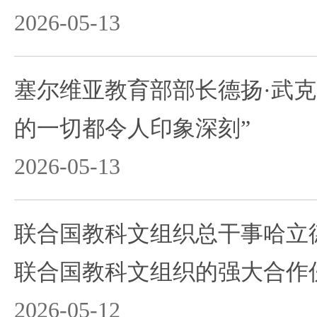
2026-05-13
塞尔维亚教育部部长德扬·武克
的一切都令人印象深刻”
2026-05-13
联合国教科文组织总干事哈立
联合国教科文组织的强大合作
2026-05-12