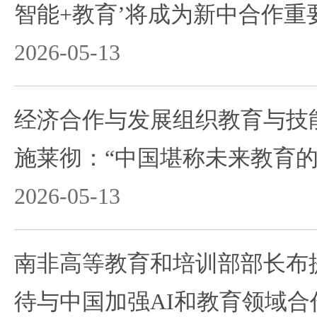
智能+教育’将成为新中合作重
2026-05-13
经济合作与发展组织教育与技
施莱彻：“中国堪称未来教育的
2026-05-13
南非高等教育和培训部部长布
待与中国加强AI和教育领域合