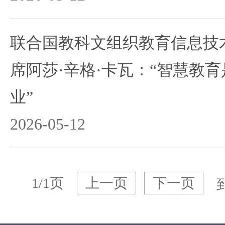
联合国教科文组织教育信息技
席阿莎·辛格·卡瓦：“智慧教
业”
2026-05-12
1/1页
上一页
下一页