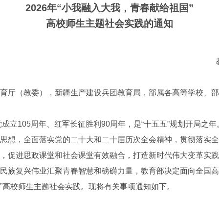
2026年“小我融入大我，青春献给祖国”
高校师生主题社会实践的通知
育厅（教委），新疆生产建设兵团教育局，部属各高等学校、部
成立105周年、红军长征胜利90周年，是“十五五”规划开局之
思想，全面落实党的二十大和二十届历次全会精神，贯彻落实全
，促进思政课堂和社会课堂有效融合，打造新时代伟大变革实践
民族复兴伟业汇聚青春智慧和磅礴力量，教育部决定面向全国高校
”高校师生主题社会实践。现将有关事项通知如下。