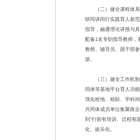
（二）健全课程体系，
研同讲同行实践育人新范
指导，融通理论讲授与具
配备1名专职指导教师，
教师、辅导员、团干部参
据。
（三）健全工作机制，
同体等基地平台育人功能
强化校地、校际、学科间
共同体成员单位集聚政企
到“行前有培训、过程有
化、娱乐化。