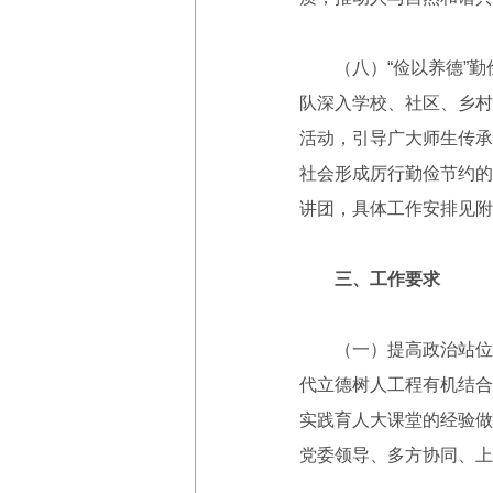
（八）“俭以养德”勤
队深入学校、社区、乡村
活动，引导广大师生传承
社会形成厉行勤俭节约的
讲团，具体工作安排见附
三、工作要求
（一）提高政治站位，
代立德树人工程有机结合
实践育人大课堂的经验做
党委领导、多方协同、上