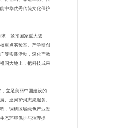
能中华优秀传统文化保护
要求，紧扣国家重大战
校重点实验室、产学研创
广等实践活动，深化产教
祖国大地上，把科技成果
求，立足美丽中国建设的
展、巡河护河志愿服务、
程，调研区域绿色产业发
生态环境保护与治理提