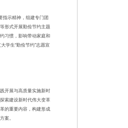
要指示精神，组建专门团
等形式开展勤俭节约主题
约习惯，影响带动家庭和
大学生“勤俭节约”志愿宣
践开展与高质量实施新时
探索建设新时代伟大变革
革的重要内容，构建形成
方案。