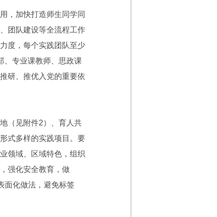
用，加快打造师生同学同
、团队建设等全流程工作
力度，每个实践团队至少
部、专业课教师、思政课
推研、推优入党的重要依
地（见附件2）、育人共
形式多样的实践项目。要
业领域、区域特色，组织
，强化安全教育，做
表面化做法，避免标签