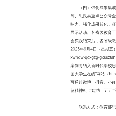
（四）强化成果集成，
阵、思政类重点公众号全
响力。强化成果转化，征
展示活动。各省级教育工
会实践结束后，各省级教
2026年9月4日（星期五）前通
xwrrdw-qcxgzg-
案例将纳入新时代学校思
国大学生在线”网站（https://
可通过微博、抖音、小红
征精神#、#建功十五五
联系方式：教育部思想政治