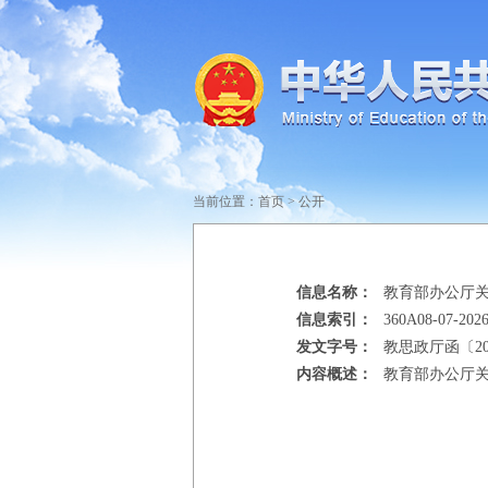
当前位置：
首页
>
公开
信息名称：
教育部办公厅关
信息索引：
360A08-07-2026
发文字号：
教思政厅函〔20
内容概述：
教育部办公厅关