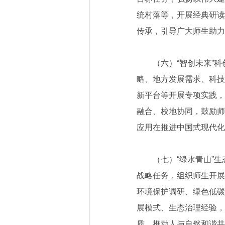
统村落等，开展经典研读
传承，引导广大师生助力
（六）“智创未来”科创
略、地方发展需求、科技
新平台等开展专项实践，
融合、校地协同，鼓励师
应用在推进中国式现代化
（七）“绿水青山”生态
战略任务，组织师生开展
环境保护调研、绿色低碳
展模式、生态治理经验，
质，推动人与自然和谐共