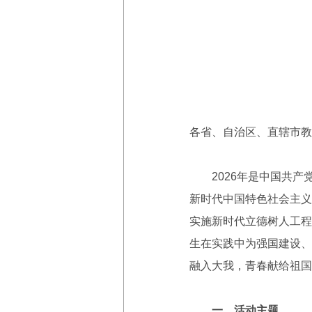
各省、自治区、直辖市教
2026年是中国共产党
新时代中国特色社会主义
实施新时代立德树人工程
生在实践中为强国建设、
融入大我，青春献给祖国
一、活动主题