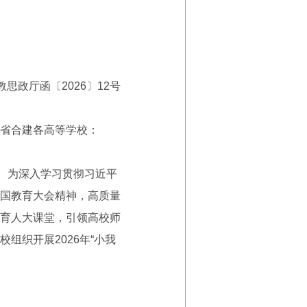
教思政厅函〔2026〕12号
省合建各高等学校：
年。为深入学习贯彻习近平
国教育大会精神，高质量
育人大课堂，引领高校师
组织开展2026年“小我