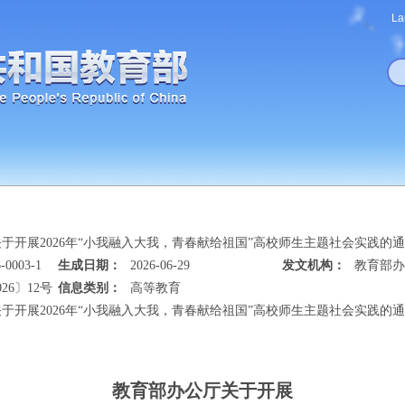
La
于开展2026年“小我融入大我，青春献给祖国”高校师生主题社会实践的
-0003-1
生成日期：
2026-06-29
发文机构：
教育部办
26〕12号
信息类别：
高等教育
于开展2026年“小我融入大我，青春献给祖国”高校师生主题社会实践的
教育部办公厅关于开展