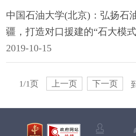
中国石油大学(北京)：弘扬石
疆，打造对口援建的“石大模式
2019-10-15
1/1页
上一页
下一页