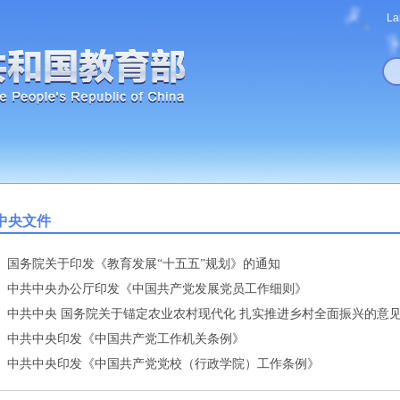
La
中央文件
国务院关于印发《教育发展“十五五”规划》的通知
中共中央办公厅印发《中国共产党发展党员工作细则》
中共中央 国务院关于锚定农业农村现代化 扎实推进乡村全面振兴的意
中共中央印发《中国共产党工作机关条例》
中共中央印发《中国共产党党校（行政学院）工作条例》