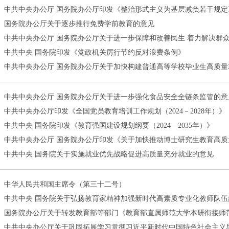
中共中央办公厅 国务院办公厅印发《整治形式主义为基层减负若干规定
国务院办公厅关于逐步推行免费学前教育的意见
中共中央办公厅 国务院办公厅关于进一步保障和改善民生 着力解决群
中共中央 国务院印发《党政机关厉行节约反对浪费条例》
中共中央办公厅 国务院办公厅关于加快构建普通高等学校毕业生高质
中共中央办公厅 国务院办公厅关于进一步强化食品安全全链条监管的意
中共中央办公厅印发《全国党员教育培训工作规划（2024－2028年）》
中共中央 国务院印发《教育强国建设规划纲要（2024—2035年）》
中共中央办公厅 国务院办公厅印发《关于加快推动博士研究生教育高质
中共中央 国务院关于实施就业优先战略促进高质量充分就业的意见
中华人民共和国主席令（第三十二号）
中共中央 国务院关于弘扬教育家精神加强新时代高素质专业化教师队伍
中共中央办公厅关于巩固拓展学习贯彻习近平新时代中国特色社会主义