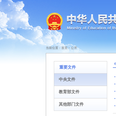
当前位置：
首页
>
公开
重要文件
中央文件
教育部文件
其他部门文件