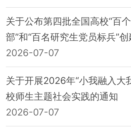
关于公布第四批全国高校“百
部”和“百名研究生党员标兵”
2026-07-07
关于开展2026年“小我融入大
校师生主题社会实践的通知
2026-07-07