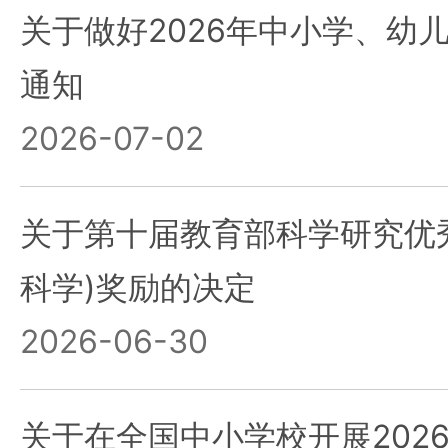
关于做好2026年中小学、幼
通知
2026-07-02
关于第十届教育部科学研究优
科学)奖励的决定
2026-06-30
关于在全国中小学校开展202