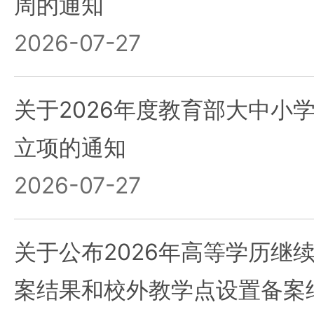
周的通知
2026-07-27
关于2026年度教育部大中小
立项的通知
2026-07-27
关于公布2026年高等学历继
案结果和校外教学点设置备案