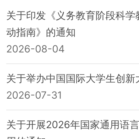
关于印发《义务教育阶段科学教
动指南》的通知
2026-08-04
关于举办中国国际大学生创新大赛
2026-07-31
关于开展2026年国家通用语