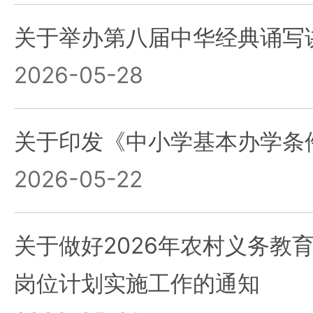
关于举办第八届中华经典诵写
2026-05-28
关于印发《中小学基本办学条
2026-05-22
关于做好2026年农村义务教
岗位计划实施工作的通知