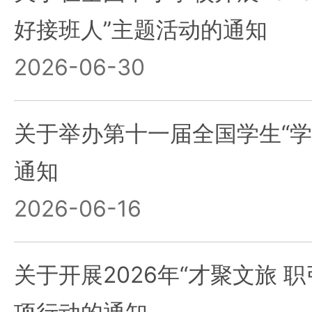
好接班人”主题活动的通知
2026-06-30
关于举办第十一届全国学生“学
通知
2026-06-16
关于开展2026年“才聚文旅 