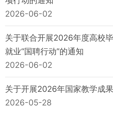
项行动的通知
2026-06-02
关于联合开展2026年度高校
就业“国聘行动”的通知
2026-06-02
关于开展2026年国家教学成
2026-05-28