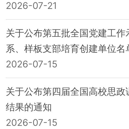
2026-07-21
关于公布第五批全国党建工作
系、样板支部培育创建单位名
2026-07-15
关于公布第四届全国高校思政
结果的通知
2026-07-15