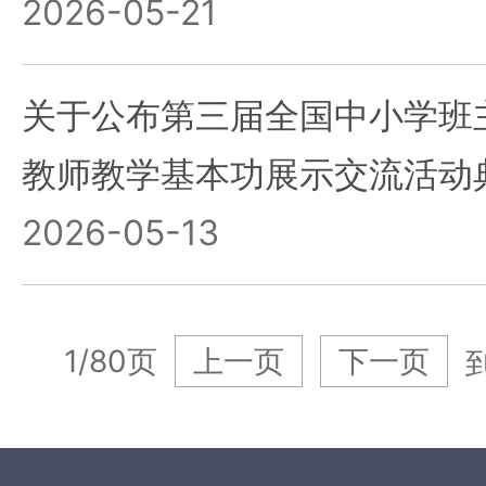
2026-05-21
关于公布第三届全国中小学班
教师教学基本功展示交流活动
2026-05-13
1/80页
上一页
下一页