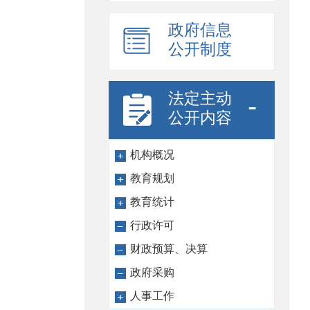
政府信息
公开制度
法定主动
-
公开内容
机构概况
教育规划
教育统计
行政许可
财政预算、决算
政府采购
人事工作