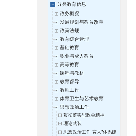
分类教育信息
政务概况
发展规划与教育改革
政策法规
教育综合管理
基础教育
职业与成人教育
高等教育
课程与教材
教育督导
教师工作
体育卫生与艺术教育
思想政治工作
贯彻落实思政会精神
理论武装
思想政治工作“育人”体系建