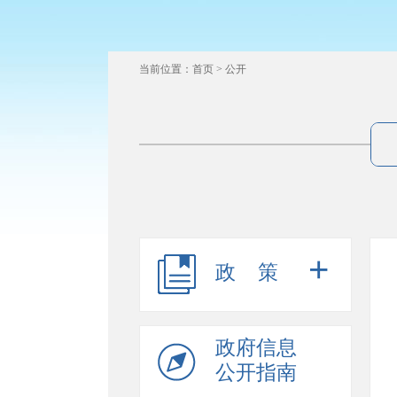
当前位置：
首页
>
公开
+
政策
政府信息
公开指南