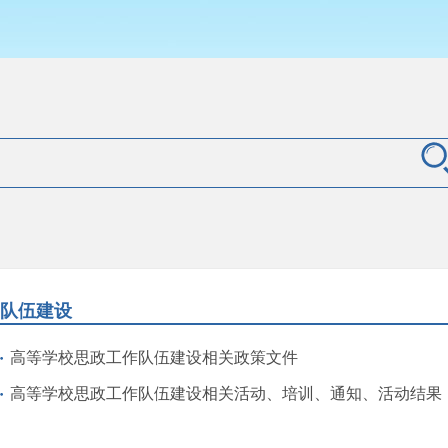
队伍建设
高等学校思政工作队伍建设相关政策文件
高等学校思政工作队伍建设相关活动、培训、通知、活动结果