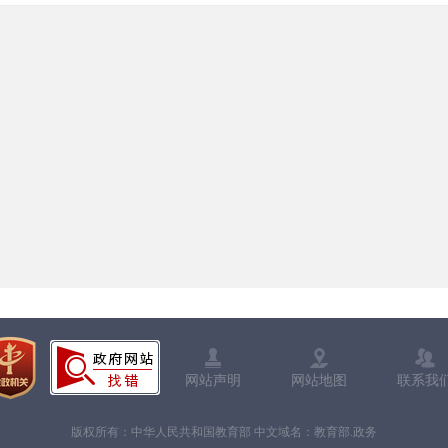
网站声明
网站地图
联系我
版权所有：中华人民共和国教育部 中文域名：教育部.政务