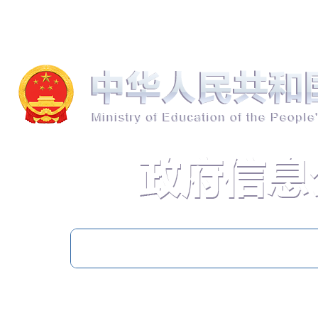
无障碍浏览
Languages