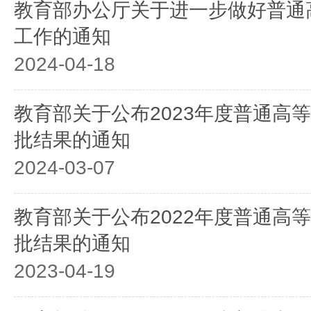
教育部办公厅关于进一步做好普通
工作的通知
2024-04-18
教育部关于公布2023年度普通高
批结果的通知
2024-03-07
教育部关于公布2022年度普通高
批结果的通知
2023-04-19