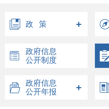
政策
政府信息
公开制度
政府信息
公开年报