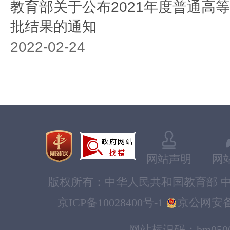
教育部关于公布2021年度普通高
批结果的通知
2022-02-24
教育部办公厅关于进一步做好第二
的通知
2021-03-12
教育部关于公布2020年度普通高
网站声明
网
批结果的通知
版权所有：中华人民共和国教育部 中
2021-03-01
京ICP备10028400号-1
京公网安备11
网站标识码：bm0500