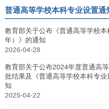
普通高等学校本科专业设置通
教育部关于公布《普通高等学校本科
年）》的通知
2026-04-28
教育部关于公布2024年度普通高
批结果及《普通高等学校本科专业目
知
2025-04-22