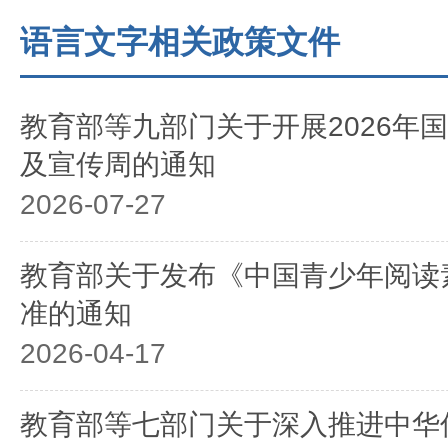
语言文字相关政策文件
教育部等九部门关于开展2026年
及宣传周的通知
2026-07-27
教育部关于发布《中国青少年阅读
准的通知
2026-04-17
教育部等七部门关于深入推进中华