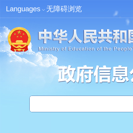
无障碍浏览
Languages