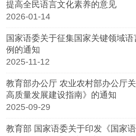
提高全民语言文化素养的意见
2026-01-14
国家语委关于征集国家关键领域语
例的通知
2025-11-12
教育部办公厅 农业农村部办公厅
高质量发展建设指南》的通知
2025-09-29
教育部 国家语委关于印发《国家