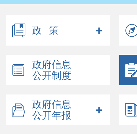
政策
政府信息
公开制度
政府信息
公开年报