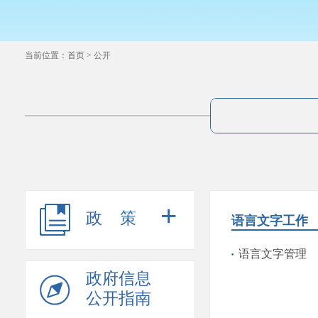
当前位置：
首页
>
公开
+
政策
语言文字工作
语言文字管理
政府信息
公开指南