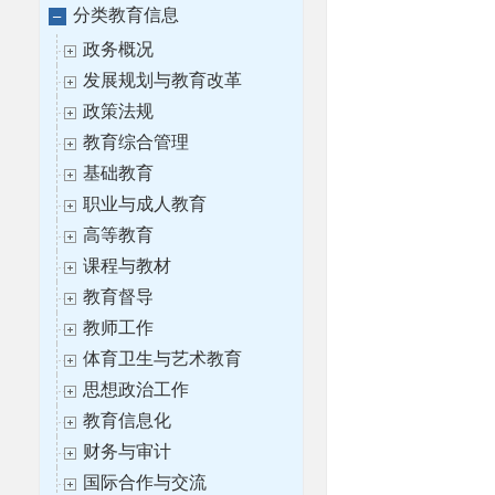
分类教育信息
政务概况
发展规划与教育改革
政策法规
教育综合管理
基础教育
职业与成人教育
高等教育
课程与教材
教育督导
教师工作
体育卫生与艺术教育
思想政治工作
教育信息化
财务与审计
国际合作与交流