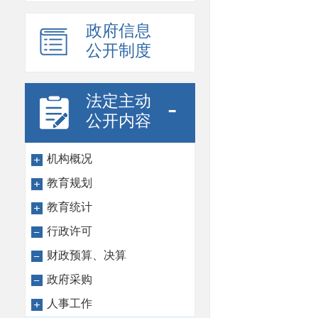
政府信息
公开制度
法定主动
-
公开内容
机构概况
教育规划
教育统计
行政许可
财政预算、决算
政府采购
人事工作