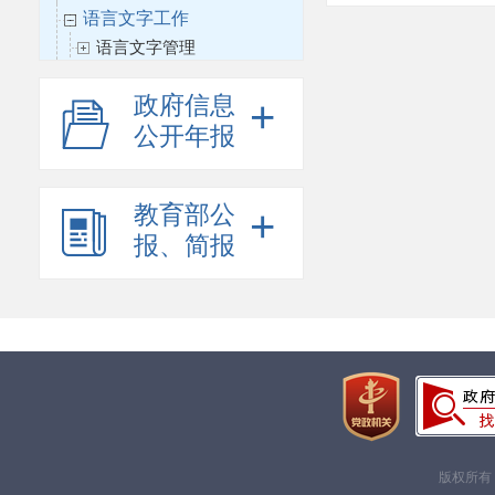
语言文字工作
语言文字管理
科学研究
政府信息
+
其他
公开年报
教育部公
+
报、简报
版权所有